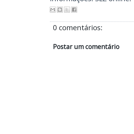
0 comentários:
Postar um comentário