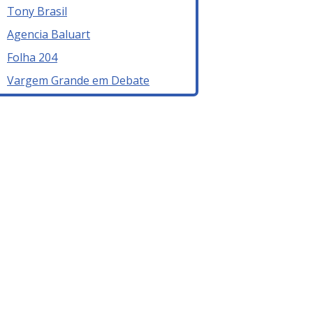
Tony Brasil
Agencia Baluart
Folha 204
Vargem Grande em Debate