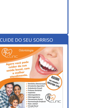
CUIDE DO SEU SORRISO