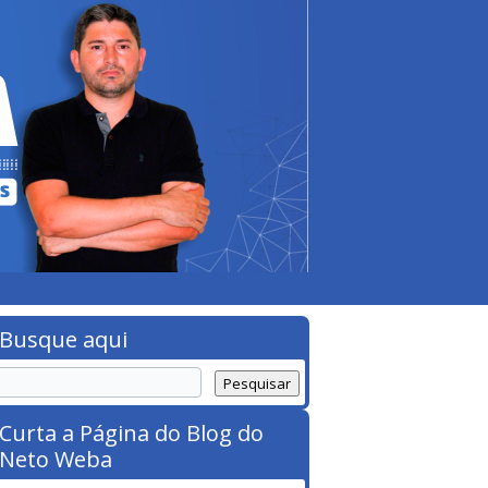
Busque aqui
Curta a Página do Blog do
Neto Weba