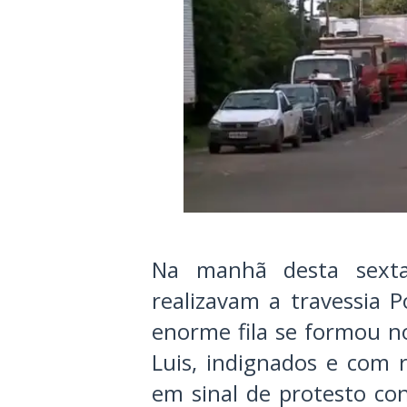
Na manhã desta sexta-
realizavam a travessia 
enorme fila se formou n
Luis, indignados e com 
em sinal de protesto con