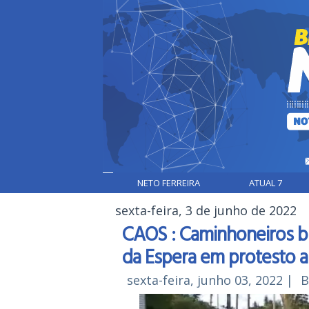
NETO FERREIRA
ATUAL 7
sexta-feira, 3 de junho de 2022
CAOS : Caminhoneiros b
da Espera em protesto a
sexta-feira, junho 03, 2022
|