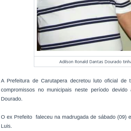
Adilson Ronald Dantas Dourado tinh
A Prefeitura de Carutapera decretou luto oficial de
compromissos no municipais neste período devido 
Dourado.
O ex Prefeito faleceu na madrugada de sábado (09) e
Luis.