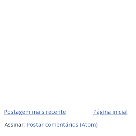
Postagem mais recente
Página inicial
Assinar:
Postar comentários (Atom)