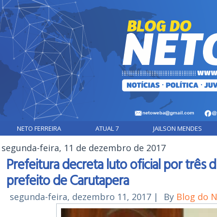
NETO FERREIRA
ATUAL 7
JAILSON MENDES
segunda-feira, 11 de dezembro de 2017
Prefeitura decreta luto oficial por três
prefeito de Carutapera
segunda-feira, dezembro 11, 2017
|
By
Blog do 