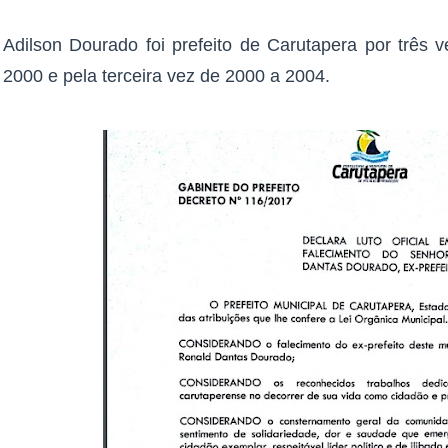
Adilson Dourado foi prefeito de Carutapera por três 
2000 e pela terceira vez de 2000 a 2004.