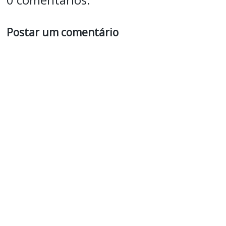
Postar um comentário