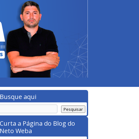
Busque aqui
Curta a Página do Blog do
Neto Weba