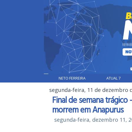
NETO FERREIRA
ATUAL 7
segunda-feira, 11 de dezembro 
Final de semana trágico
morrem em Anapurus
segunda-feira, dezembro 11, 