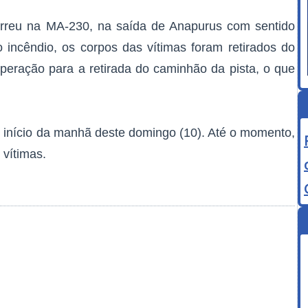
orreu na MA-230, na saída de Anapurus com sentido
 incêndio, os corpos das vítimas foram retirados do
peração para a retirada do caminhão da pista, o que
o início da manhã deste domingo (10). Até o momento,
vítimas.