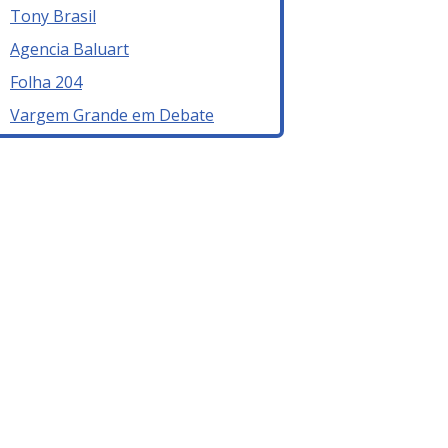
Tony Brasil
Agencia Baluart
Folha 204
Vargem Grande em Debate