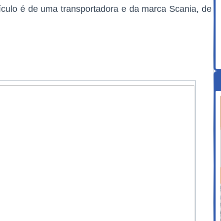
culo é de uma transportadora e da marca Scania, de