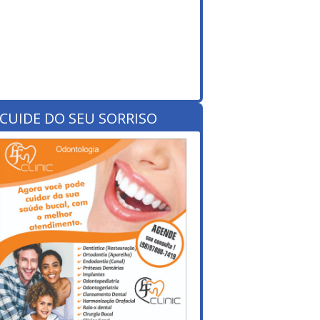
CUIDE DO SEU SORRISO