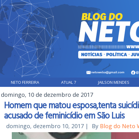
NETO FERREIRA
ATUAL 7
JAILSON MENDES
domingo, 10 de dezembro de 2017
Homem que matou esposa,tenta suicídi
acusado de feminicídio em São Luis
domingo, dezembro 10, 2017
|
By
Blog do Neto