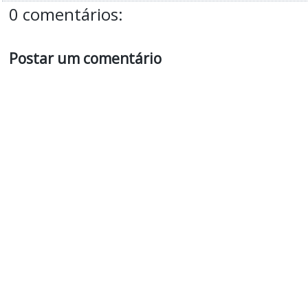
0 comentários:
Postar um comentário