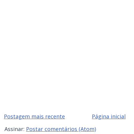
Postagem mais recente
Página inicial
Assinar:
Postar comentários (Atom)