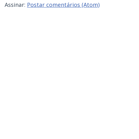
Assinar:
Postar comentários (Atom)