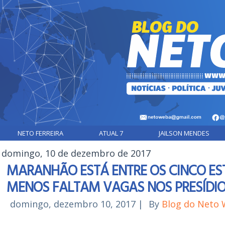
NETO FERREIRA
ATUAL 7
JAILSON MENDES
domingo, 10 de dezembro de 2017
MARANHÃO ESTÁ ENTRE OS CINCO E
MENOS FALTAM VAGAS NOS PRESÍDI
domingo, dezembro 10, 2017
|
By
Blog do Neto