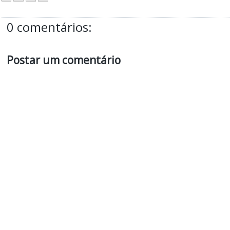
0 comentários:
Postar um comentário