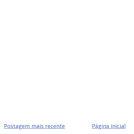
Postagem mais recente
Página inicial