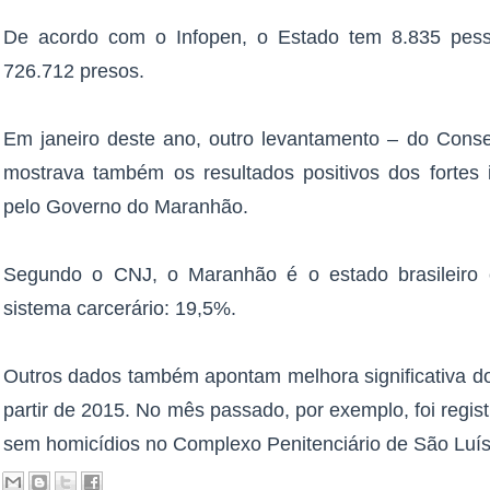
De acordo com o Infopen, o Estado tem 8.835 pess
726.712 presos.
Em janeiro deste ano, outro levantamento – do Conse
mostrava também os resultados positivos dos fortes 
pelo Governo do Maranhão.
Segundo o CNJ, o Maranhão é o estado brasileiro 
sistema carcerário: 19,5%.
Outros dados também apontam melhora significativa do
partir de 2015. No mês passado, por exemplo, foi regi
sem homicídios no Complexo Penitenciário de São Luís