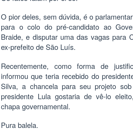
O pior deles, sem dúvida, é o parlamentar
para o colo do pré-candidato ao Gov
Braide, e disputar uma das vagas para 
ex-prefeito de São Luís.
Recentemente, como forma de justifi
informou que teria recebido do president
Silva, a chancela para seu projeto s
presidente Lula gostaria de vê-lo elei
chapa governamental.
Pura balela.