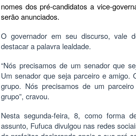
nomes dos pré-candidatos a vice-govern
serão anunciados.
O governador em seu discurso, vale d
destacar a palavra lealdade.
“Nós precisamos de um senador que seja
Um senador que seja parceiro e amigo. 
grupo. Nós precisamos de um parceiro
grupo”, cravou.
Nesta segunda-feira, 8, como forma d
assunto, Fufuca divulgou nas redes soci
de prefeitos declarando apoio a sua pré-c