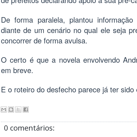
De forma paralela, plantou informaçã
diante de um cenário no qual ele seja p
concorrer de forma avulsa.
O certo é que a novela envolvendo Andr
em breve.
E o roteiro do desfecho parece já ter sido 
0 comentários: