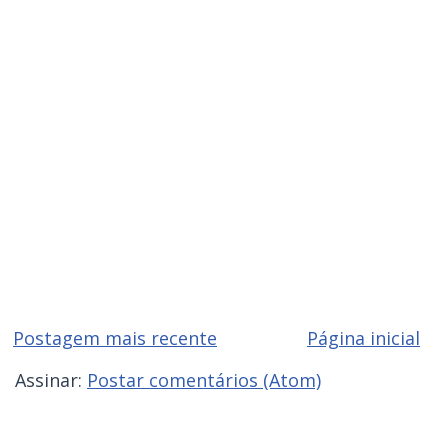
Postagem mais recente
Página inicial
Assinar:
Postar comentários (Atom)