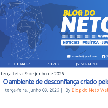
NETO FERREIRA
ATUAL 7
JAILSON MENDES
terça-feira, 9 de junho de 2026
O ambiente de desconfiança criado pel
terça-feira, junho 09, 2026
|
By
Blog do Neto We