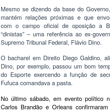
Mesmo se dizendo da base do Governo,
mantém relações próximas e que envolv
com o campo oficial de oposição a B
“dinistas” – uma referência ao ex-govern
Supremo Tribunal Federal, Flávio Dino.
O bacharel em Direito Diego Galdino, al
Dino, por exemplo, passou um bom tempo
do Esporte exercendo a função de secr
Fufuca comandava a pasta.
No último sábado, em evento político n
Carlos Brandão e Orleans confirmaram