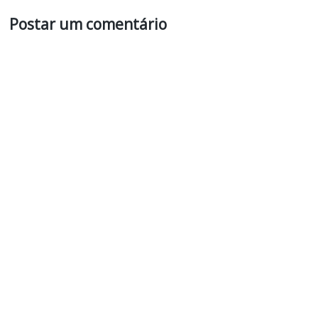
Postar um comentário