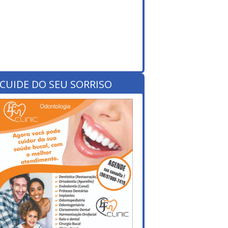
CUIDE DO SEU SORRISO