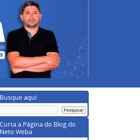
Busque aqui
Curta a Página do Blog do
Neto Weba