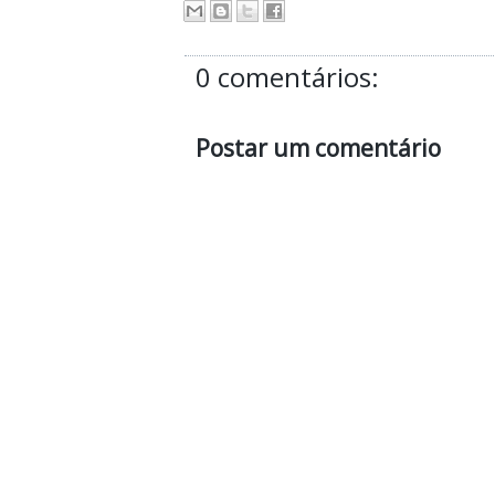
0 comentários:
Postar um comentário