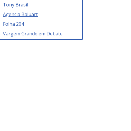
Tony Brasil
Agencia Baluart
Folha 204
Vargem Grande em Debate