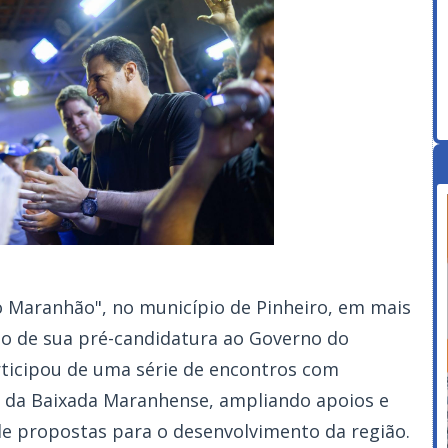
o Maranhão", no município de Pinheiro, em mais
o de sua pré-candidatura ao Governo do
ticipou de uma série de encontros com
s da Baixada Maranhense, ampliando apoios e
de propostas para o desenvolvimento da região.