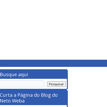
Busque aqui
Curta a Página do Blog do
Neto Weba