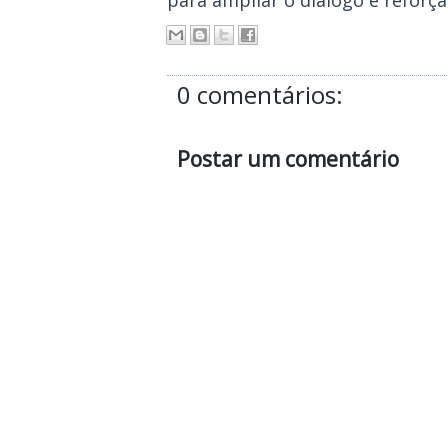
0 comentários:
Postar um comentário