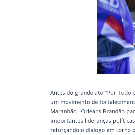
Antes do grande ato "Por Todo 
um movimento de fortaleciment
Maranhão, Orleans Brandão par
importantes lideranças política
reforçando o diálogo em torno 