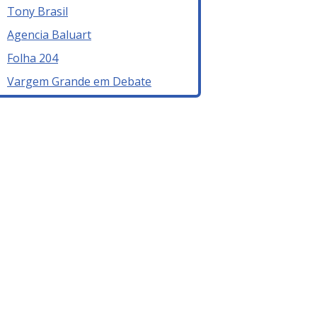
Tony Brasil
Agencia Baluart
Folha 204
Vargem Grande em Debate