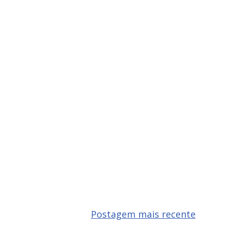
Postagem mais recente