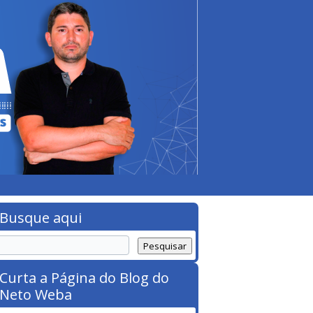
Busque aqui
Curta a Página do Blog do
Neto Weba