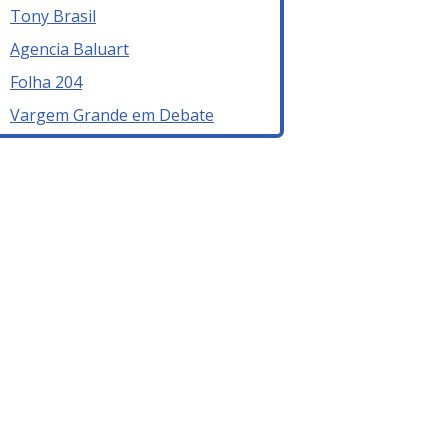
Tony Brasil
Agencia Baluart
Folha 204
Vargem Grande em Debate