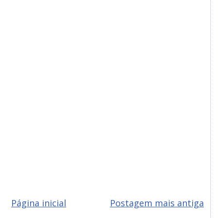
Página inicial
Postagem mais antiga