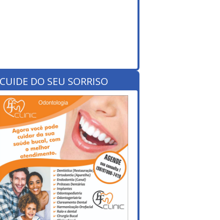
CUIDE DO SEU SORRISO