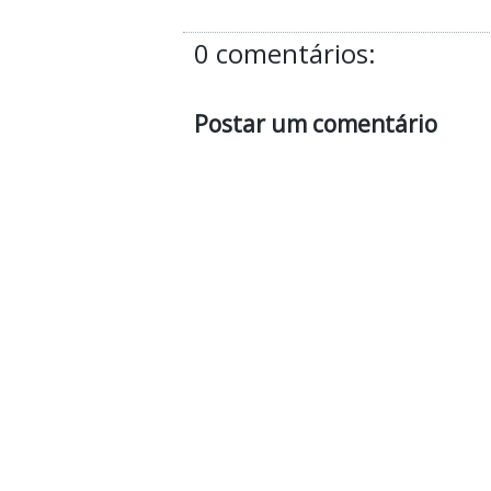
0 comentários:
Postar um comentário