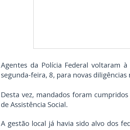
Agentes da Polícia Federal voltaram à
segunda-feira, 8, para novas diligências
Desta vez, mandados foram cumpridos 
de Assistência Social.
A gestão local já havia sido alvo dos f