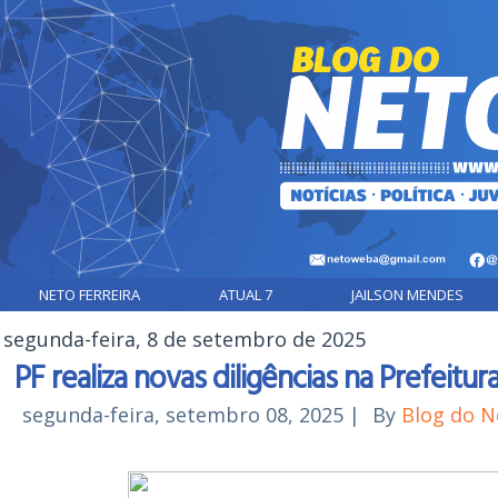
NETO FERREIRA
ATUAL 7
JAILSON MENDES
segunda-feira, 8 de setembro de 2025
PF realiza novas diligências na Prefeitur
segunda-feira, setembro 08, 2025
|
By
Blog do 