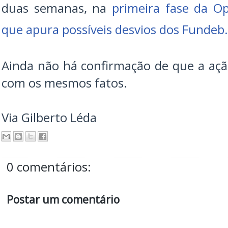
duas semanas, na
primeira fase da O
que apura possíveis desvios dos Fundeb.
Ainda não há confirmação de que a açã
com os mesmos fatos.
Via Gilberto Léda
0 comentários:
Postar um comentário