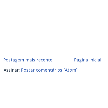
Postagem mais recente
Página inicial
Assinar:
Postar comentários (Atom)