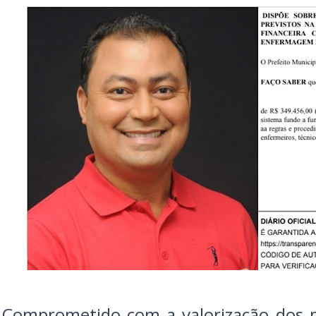
Comprometido com a valorização dos pr