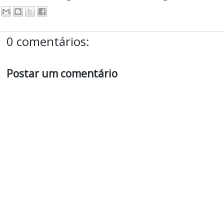
0 comentários:
Postar um comentário