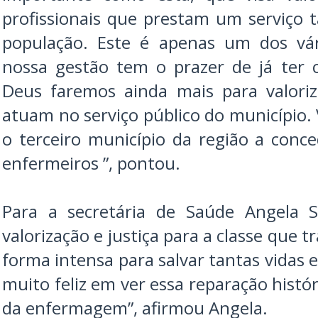
profissionais que prestam um serviço t
população. Este é apenas um dos vá
nossa gestão tem o prazer de já ter
Deus faremos ainda mais para valoriz
atuam no serviço público do município.
o terceiro município da região a conce
enfermeiros ”, pontou.
Para a secretária de Saúde
Angela S
valorização e justiça para a classe que 
forma intensa para salvar tantas vidas 
muito feliz em ver essa reparação histór
da enfermagem”, afirmou Angela.