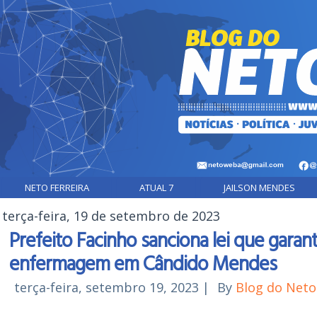
NETO FERREIRA
ATUAL 7
JAILSON MENDES
terça-feira, 19 de setembro de 2023
Prefeito Facinho sanciona lei que garante
enfermagem em Cândido Mendes
terça-feira, setembro 19, 2023
|
By
Blog do Net