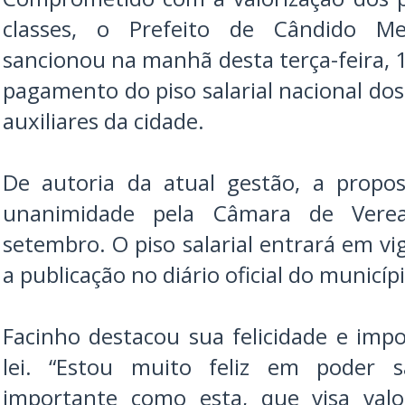
classes, o Prefeito de Cândido Me
sancionou na manhã desta terça-feira, 19
pagamento do piso salarial nacional dos
auxiliares da cidade.
De autoria da atual gestão, a propos
unanimidade pela Câmara de Vere
setembro. O piso salarial entrará em v
a publicação no diário oficial do municípi
Facinho destacou sua felicidade e imp
lei. “Estou muito feliz em poder 
importante como esta, que visa valo