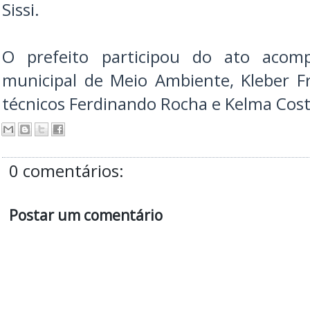
Sissi.
O prefeito participou do ato acom
municipal de Meio Ambiente, Kleber Fr
técnicos Ferdinando Rocha e Kelma Cost
0 comentários:
Postar um comentário