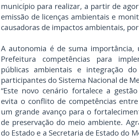
município para realizar, a partir de ago
emissão de licenças ambientais e moni
causadoras de impactos ambientais, po
A autonomia é de suma importância, 
Prefeitura competências para imple
públicas ambientais e integração do
participantes do Sistema Nacional de M
“Este novo cenário fortalece a gestã
evita o conflito de competências entre
um grande avanço para o fortalecimento
de preservação do meio ambiente. Ag
do Estado e a Secretaria de Estado do 