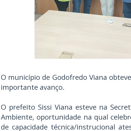
O município de Godofredo Viana obtev
importante avanço.
O prefeito Sissi Viana esteve na Secre
Ambiente, oportunidade na qual celeb
de capacidade técnica/instrucional a