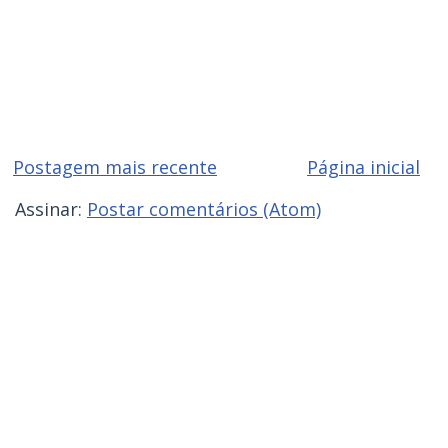
Postagem mais recente
Página inicial
Assinar:
Postar comentários (Atom)