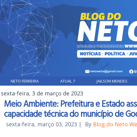
NETO FERREIRA
ATUAL 7
JAILSON MENDES
sexta-feira, 3 de março de 2023
Meio Ambiente: Prefeitura e Estado as
capacidade técnica do município de Go
sexta-feira, março 03, 2023
|
By
Blog do Neto W