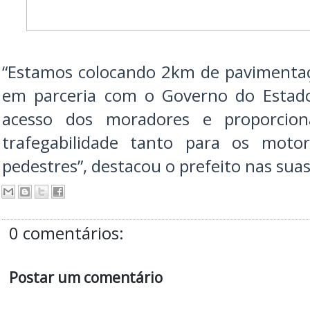
“Estamos colocando 2km de pavimentaç
em parceria com o Governo do Estado.
acesso dos moradores e proporcion
trafegabilidade tanto para os motor
pedestres”, destacou o prefeito nas suas
0 comentários:
Postar um comentário