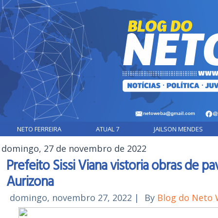
NETO FERREIRA
ATUAL 7
JAILSON MENDES
domingo, 27 de novembro de 2022
Prefeito Sissi Viana vistoria obras de 
Aurizona
domingo, novembro 27, 2022
|
By
Blog do Neto