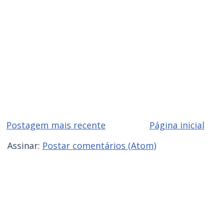
Postagem mais recente
Página inicial
Assinar:
Postar comentários (Atom)