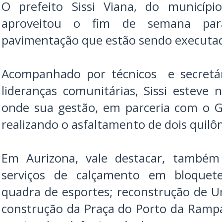
O prefeito Sissi Viana, do municípi
aproveitou o fim de semana para
pavimentação que estão sendo executad
Acompanhado por técnicos e secretár
lideranças comunitárias, Sissi esteve 
onde sua gestão, em parceria com o G
realizando o asfaltamento de dois quilô
Em Aurizona, vale destacar, també
serviços de calçamento em bloquet
quadra de esportes; reconstrução de U
construção da Praça do Porto da Ramp