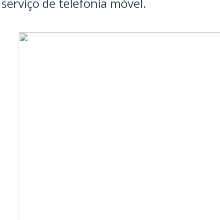
serviço de telefonia móvel.