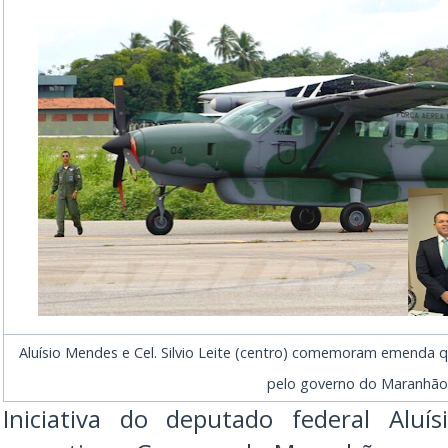
Aluísio Mendes e Cel. Silvio Leite (centro) comemoram emenda 
pelo governo do Maranhã
Iniciativa do deputado federal Aluí