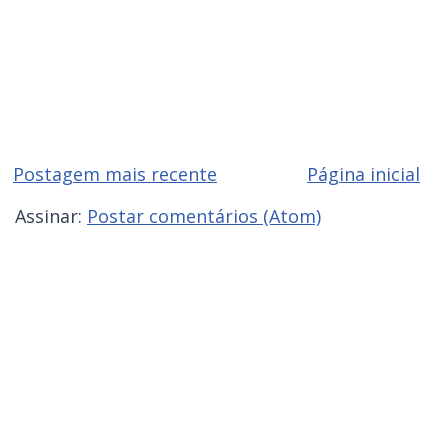
Postagem mais recente
Página inicial
Assinar:
Postar comentários (Atom)