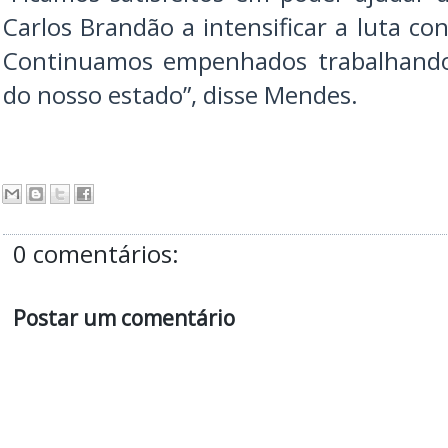
Carlos Brandão a intensificar a luta co
Continuamos empenhados trabalhando
do nosso estado”, disse Mendes.
0 comentários:
Postar um comentário