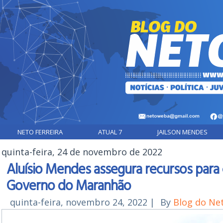
NETO FERREIRA
ATUAL 7
JAILSON MENDES
quinta-feira, 24 de novembro de 2022
Aluísio Mendes assegura recursos para
Governo do Maranhão
quinta-feira, novembro 24, 2022
|
By
Blog do Ne