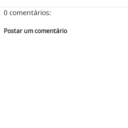
0 comentários:
Postar um comentário