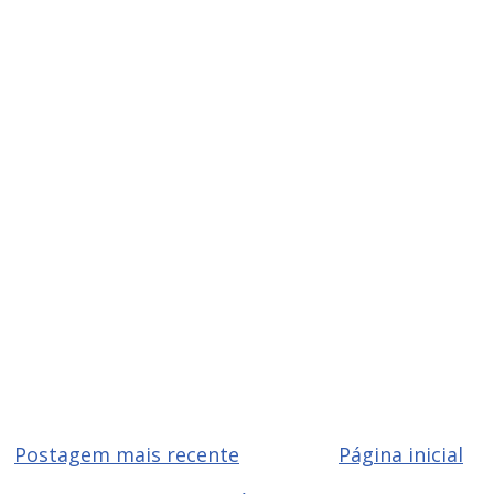
Postagem mais recente
Página inicial