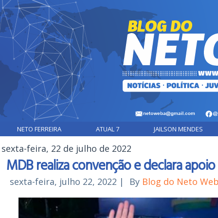
NETO FERREIRA
ATUAL 7
JAILSON MENDES
sexta-feira, 22 de julho de 2022
MDB realiza convenção e declara apoio
sexta-feira, julho 22, 2022
|
By
Blog do Neto We