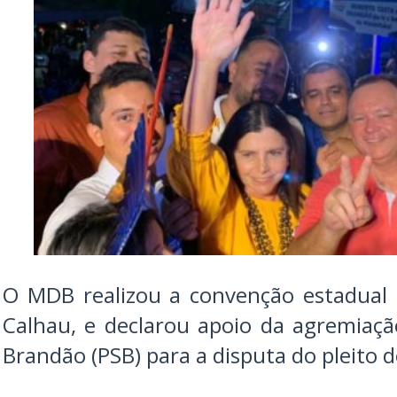
O MDB realizou a convenção estadual n
Calhau, e declarou apoio da agremiaç
Brandão (PSB) para a disputa do pleito 