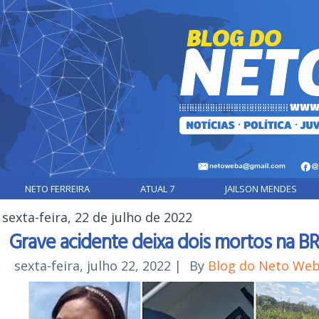
NETO FERREIRA
ATUAL 7
JAILSON MENDES
sexta-feira, 22 de julho de 2022
Grave acidente deixa dois mortos na BR
sexta-feira, julho 22, 2022
|
By
Blog do Neto We