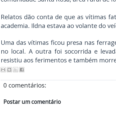
Relatos dão conta de que as vítimas f
academia. Ildna estava ao volante do veí
Uma das vítimas ficou presa nas ferrag
no local. A outra foi socorrida e leva
resistiu aos ferimentos e também morr
0 comentários:
Postar um comentário