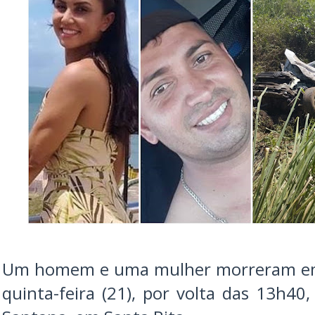
Um homem e uma mulher morreram em
quinta-feira (21), por volta das 13h4