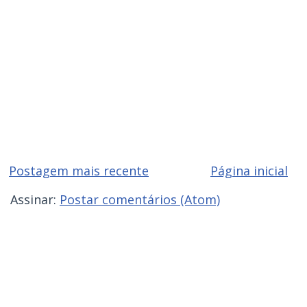
Postagem mais recente
Página inicial
Assinar:
Postar comentários (Atom)