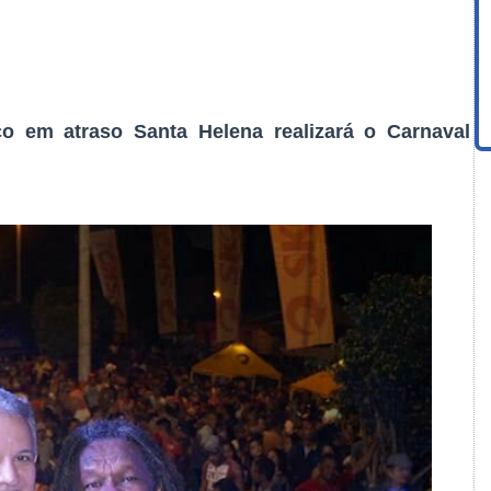
co em atraso Santa Helena realizará o Carnaval