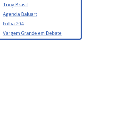
Tony Brasil
Agencia Baluart
Folha 204
Vargem Grande em Debate