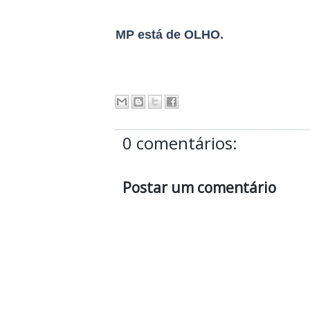
MP está de OLHO.
0 comentários:
Postar um comentário