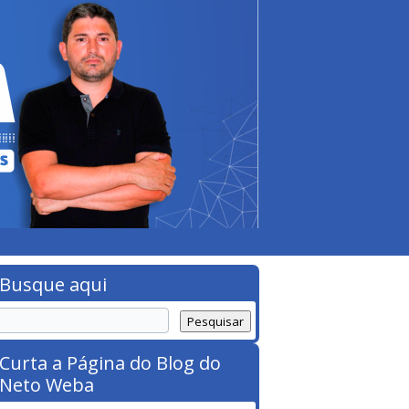
Busque aqui
Curta a Página do Blog do
Neto Weba