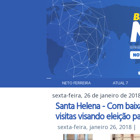
NETO FERREIRA
ATUAL 7
sexta-feira, 26 de janeiro de 201
Santa Helena - Com baix
visitas visando eleição 
sexta-feira, janeiro 26, 2018
|