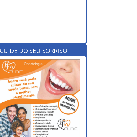
CUIDE DO SEU SORRISO