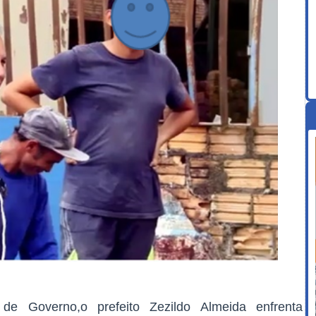
Governo,o prefeito Zezildo Almeida enfrenta