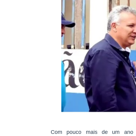
Com pouco mais de um ano de 