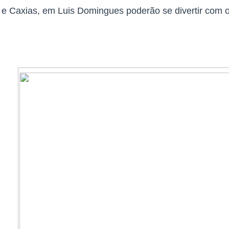
e Caxias, em Luis Domingues poderão se divertir com o