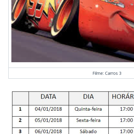
Filme: Carros 3