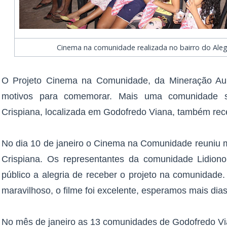
Cinema na comunidade realizada no bairro do Ale
O Projeto Cinema na Comunidade, da Mineração Aur
motivos para comemorar. Mais uma comunidade se
Crispiana, localizada em Godofredo Viana, também re
No dia 10 de janeiro o Cinema na Comunidade reuniu m
Crispiana. Os representantes da comunidade Lidion
público a alegria de receber o projeto na comunidade.
maravilhoso, o filme foi excelente, esperamos mais dia
No mês de janeiro as 13 comunidades de Godofredo V