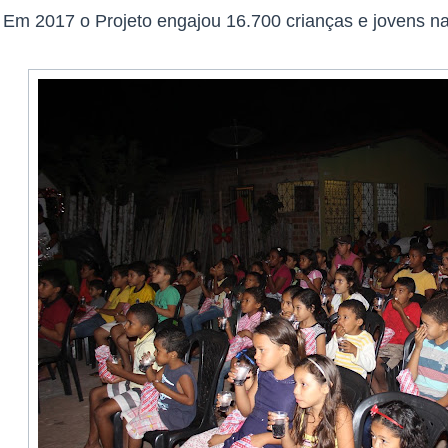
Em 2017 o Projeto engajou 16.700 crianças e jovens n