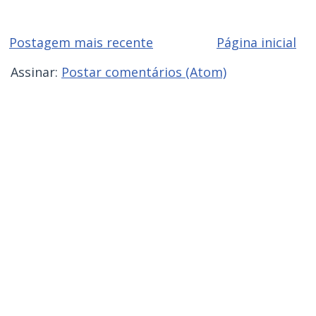
Postagem mais recente
Página inicial
Assinar:
Postar comentários (Atom)