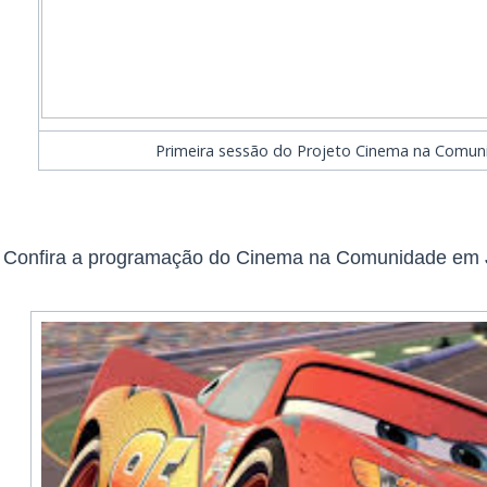
Primeira sessão do Projeto Cinema na Comun
Confira a programação do Cinema na Comunidade em 