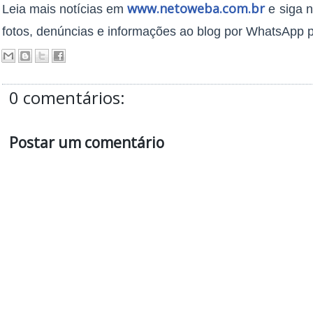
www.
netoweba.com.br
Leia mais notícias em
e siga 
fotos, denúncias e informações ao blog por WhatsApp p
0 comentários:
Postar um comentário