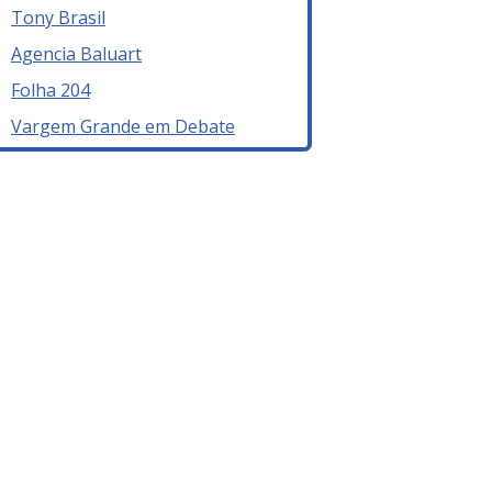
Tony Brasil
Agencia Baluart
Folha 204
Vargem Grande em Debate