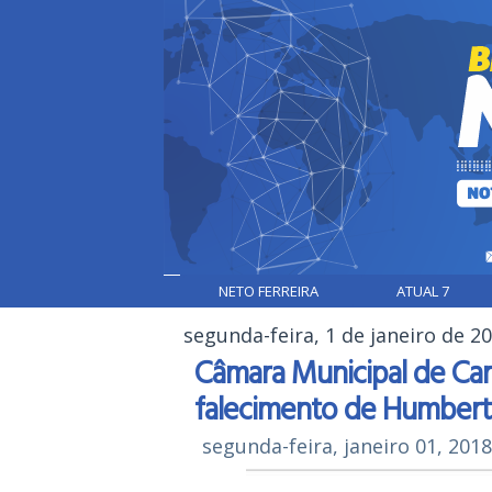
NETO FERREIRA
ATUAL 7
segunda-feira, 1 de janeiro de 2
Câmara Municipal de Car
falecimento de Humbert
segunda-feira, janeiro 01, 2018