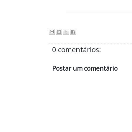
0 comentários:
Postar um comentário