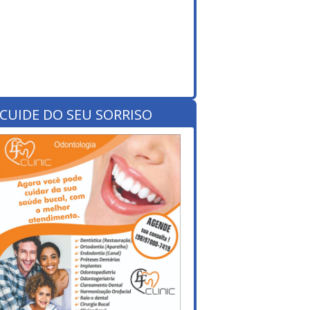
CUIDE DO SEU SORRISO