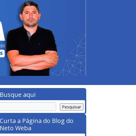
Busque aqui
Curta a Página do Blog do
Neto Weba