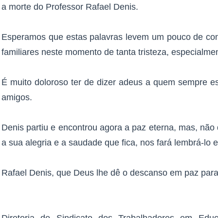
a morte do Professor Rafael Denis.​​​
​​​Esperamos que estas palavras levem um pouco de co
familiares neste momento de tanta tristeza, especialment
​​​É muito doloroso ter de dizer adeus a quem sempre 
amigos.​​​
​​​Denis partiu e encontrou agora a paz eterna, mas, nã
a sua alegria e a saudade que fica, nos fará lembrá-lo e 
​​​Rafael Denis, que Deus lhe dê o descanso em paz para a