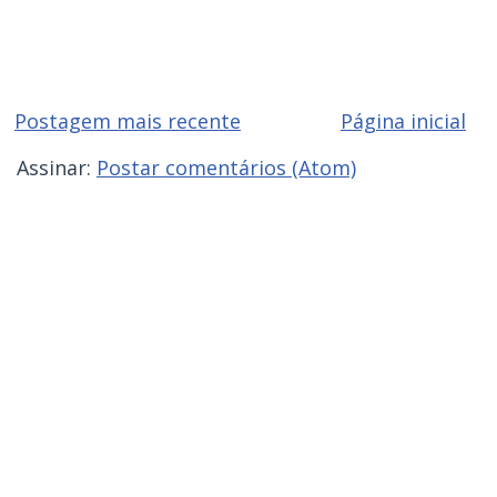
Postagem mais recente
Página inicial
Assinar:
Postar comentários (Atom)