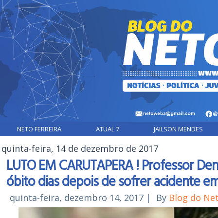
NETO FERREIRA
ATUAL 7
JAILSON MENDES
quinta-feira, 14 de dezembro de 2017
LUTO EM CARUTAPERA ! Professor Denis
óbito dias depois de sofrer acidente e
quinta-feira, dezembro 14, 2017
|
By
Blog do Ne