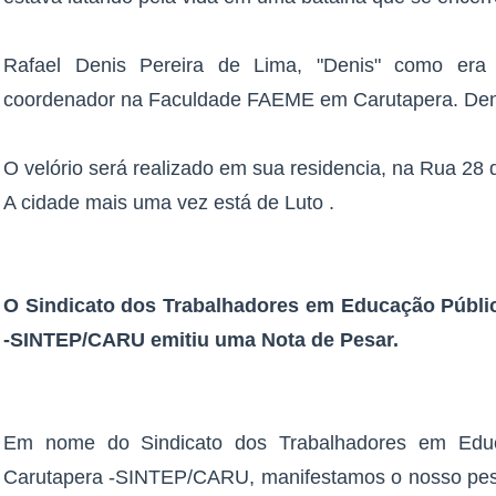
Rafael Denis Pereira de Lima, "Denis" como era 
coordenador na Faculdade FAEME em Carutapera. Denis
O velório será realizado em sua residencia, na Rua 28 
A cidade mais uma vez está de Luto .
O Sindicato dos Trabalhadores em Educação Públi
-SINTEP/CARU emitiu uma Nota de Pesar.
​​​Em nome do Sindicato dos Trabalhadores em Edu
Carutapera -SINTEP/CARU, manifestamos o nosso pe