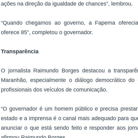
ações na direção da igualdade de chances”, lembrou.
“Quando chegamos ao governo, a Fapema oferecia 
oferece 85”, completou o governador.
Transparência
O jornalista Raimundo Borges destacou a transpar
Maranhão, especialmente o diálogo democrático do
profissionais dos veículos de comunicação.
“O governador é um homem público e precisa prestar
estado e a imprensa é o canal mais adequado para qu
anunciar o que está sendo feito e responder aos jorna
afirmou Raimundo Borges.