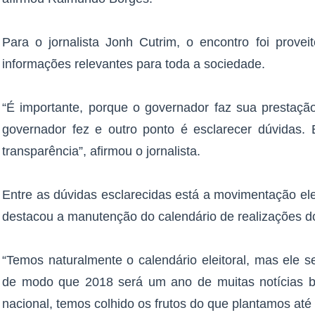
Para o jornalista Jonh Cutrim, o encontro foi provei
informações relevantes para toda a sociedade.
“É importante, porque o governador faz sua prestaçã
governador fez e outro ponto é esclarecer dúvidas. 
transparência”, afirmou o jornalista.
Entre as dúvidas esclarecidas está a movimentação ele
destacou a manutenção do calendário de realizações 
“Temos naturalmente o calendário eleitoral, mas ele 
de modo que 2018 será um ano de muitas notícias boa
nacional, temos colhido os frutos do que plantamos até