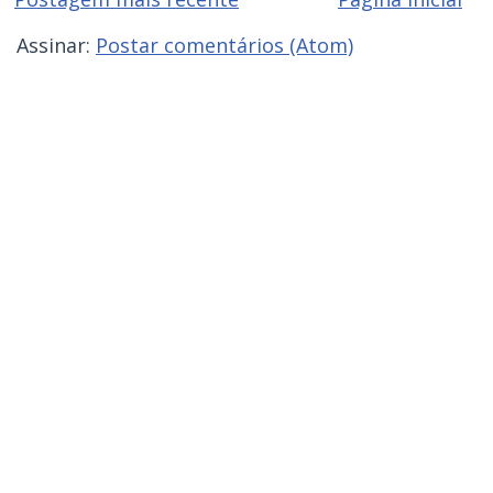
Assinar:
Postar comentários (Atom)