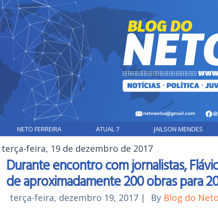
NETO FERREIRA
ATUAL 7
JAILSON MENDES
terça-feira, 19 de dezembro de 2017
Durante encontro com jornalistas, Flávi
de aproximadamente 200 obras para 20
terça-feira, dezembro 19, 2017
|
By
Blog do Net