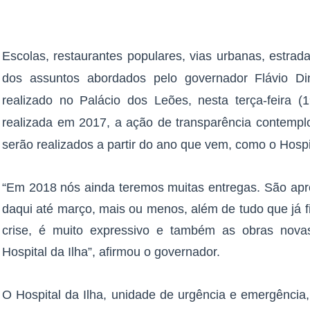
Escolas, restaurantes populares, vias urbanas, estrad
dos assuntos abordados pelo governador Flávio Di
realizado no Palácio dos Leões, nesta terça-feira 
realizada em 2017, a ação de transparência contemp
serão realizados a partir do ano que vem, como o Hospi
“Em 2018 nós ainda teremos muitas entregas. São ap
daqui até março, mais ou menos, além de tudo que já f
crise, é muito expressivo e também as obras nov
Hospital da Ilha”, afirmou o governador.
O Hospital da Ilha, unidade de urgência e emergência