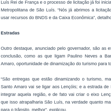
Luís Rei de França e o processo de licitação já foi ini
Metropolitana de São Luís. “Nós já abrimos a licitaç
usar recursos do BNDS e da Caixa Econômica”, detalho
Estradas
Outro destaque, anunciado pelo governador, são as e
conclusão, como as que ligam Paulino Neves a Bar
Amaro, oportunidade de dinamização do turismo para t
“São entregas que estão dinamizando o turismo, mar
Santo Amaro vai se ligar aos Lençóis; e a estrada de 
integrar aquela região, e de fato vai criar o eixo Le
que isso atrapalharia São Luís, na verdade quanto ma
para o trânsito, melhor”, explicou.