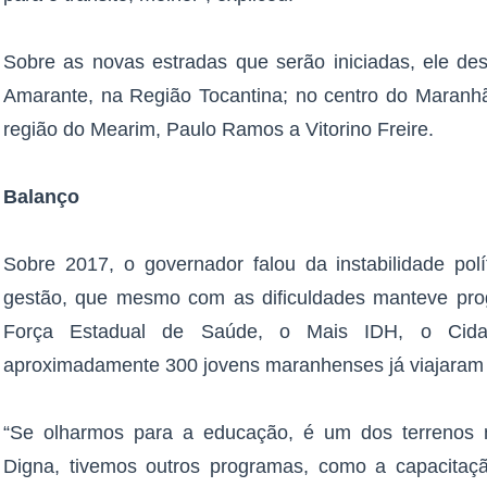
Sobre as novas estradas que serão iniciadas, ele des
Amarante, na Região Tocantina; no centro do Maranhão
região do Mearim, Paulo Ramos a Vitorino Freire.
Balanço
Sobre 2017, o governador falou da instabilidade polí
gestão, que mesmo com as dificuldades manteve pr
Força Estadual de Saúde, o Mais IDH, o Ci
aproximadamente 300 jovens maranhenses já viajaram p
“Se olharmos para a educação, é um dos terrenos 
Digna, tivemos outros programas, como a capacitaçã