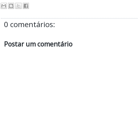
0 comentários:
Postar um comentário