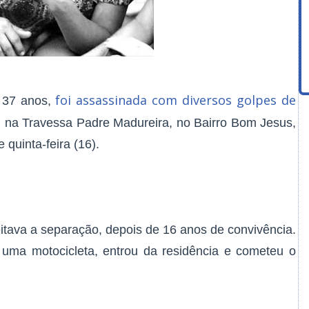
foi assassinada com diversos golpes de
 37 anos,
, na Travessa Padre Madureira, no Bairro Bom Jesus,
 quinta-feira (16).
itava a separação, depois de 16 anos de convivência.
uma motocicleta, entrou da residência e cometeu o