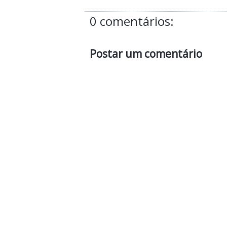
0 comentários:
Postar um comentário