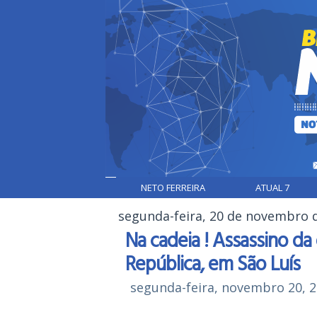
NETO FERREIRA
ATUAL 7
segunda-feira, 20 de novembro 
Na cadeia ! Assassino da
República, em São Luís
segunda-feira, novembro 20, 