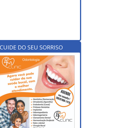
CUIDE DO SEU SORRISO