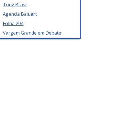
Tony Brasil
Agencia Baluart
Folha 204
Vargem Grande em Debate