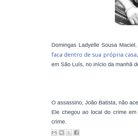
Domingas Ladyelle Sousa Maciel,
faca dentro de sua própria casa
em São Luís, no início da manhã de
O assassino, João Batista, não ace
Ele chegou ao local do crime em 
crime.