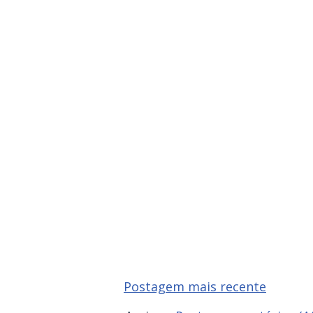
Postagem mais recente