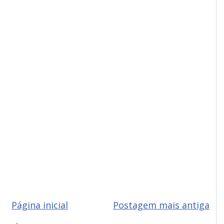
Página inicial
Postagem mais antiga