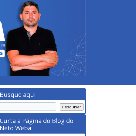
Busque aqui
Curta a Página do Blog do
Neto Weba