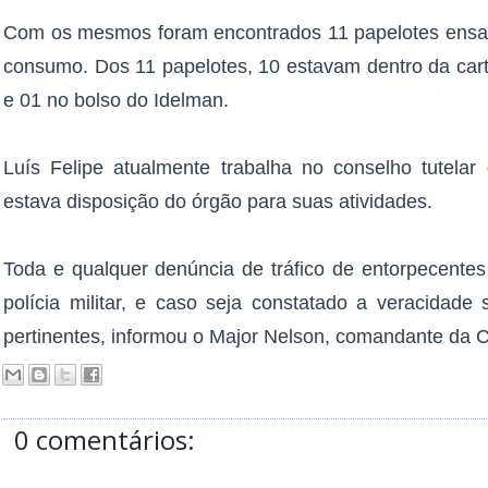
Com os mesmos foram encontrados 11 papelotes ensac
consumo. Dos 11 papelotes, 10 estavam dentro da carte
e 01 no bolso do Idelman.
Luís Felipe atualmente trabalha no conselho tutela
estava disposição do órgão para suas atividades.
Toda e qualquer denúncia de tráfico de entorpecente
polícia militar, e caso seja constatado a veracidade
pertinentes, informou o Major Nelson, comandante da
0 comentários: