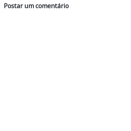
Postar um comentário