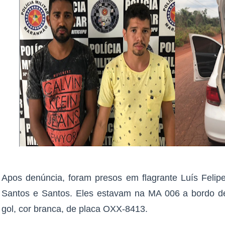
Apos denúncia, foram presos em flagrante Luís Felip
Santos e Santos. Eles estavam na MA 006 a bordo 
gol, cor branca, de placa OXX-8413.