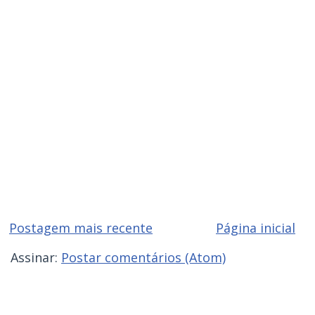
Postagem mais recente
Página inicial
Assinar:
Postar comentários (Atom)