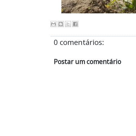
0 comentários:
Postar um comentário