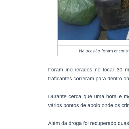
Na ocasião foram encontr
Foram incinerados no local 30 
traficantes correram para dentro da
Durante cerca que uma hora e m
vários pontos de apoio onde os cri
Além da droga foi recuperado dua