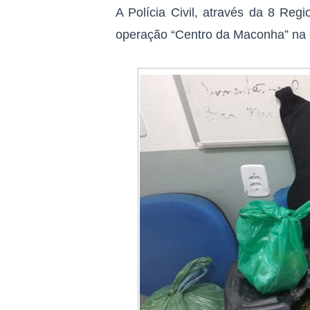
A Polícia Civil, através da 8 Regi
operação “Centro da Maconha” na 