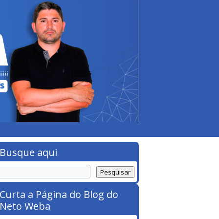
Busque aqui
Curta a Página do Blog do
Neto Weba