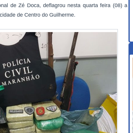
onal de Zé Doca, deflagrou nesta quarta feira (08) a
cidade de Centro do Guilherme.