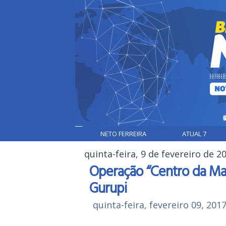
NETO FERREIRA
ATUAL 7
quinta-feira, 9 de fevereiro de 2
Operação “Centro da Ma
Gurupi
quinta-feira, fevereiro 09, 201