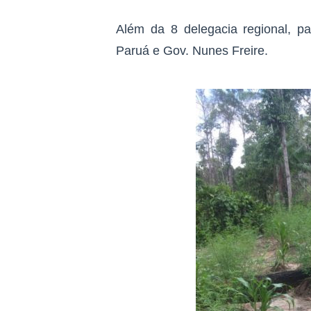
Além da 8 delegacia regional, p
Paruá e Gov. Nunes Freire.