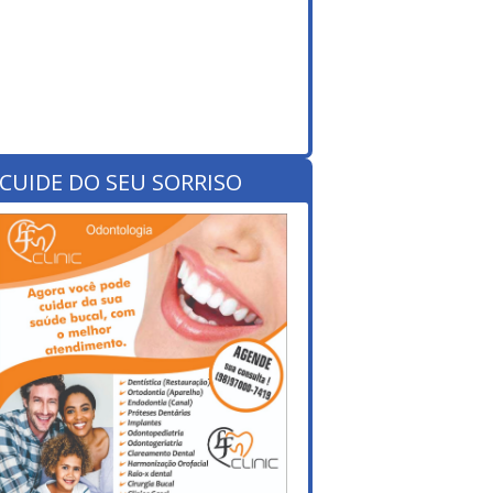
CUIDE DO SEU SORRISO