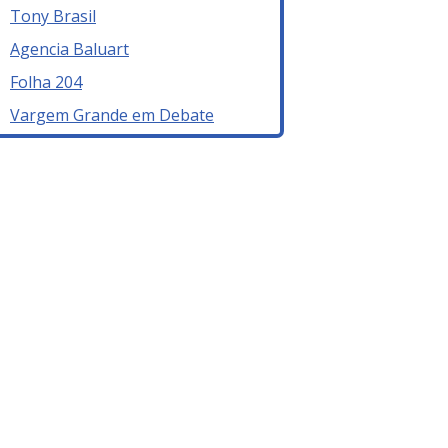
Tony Brasil
Agencia Baluart
Folha 204
Vargem Grande em Debate