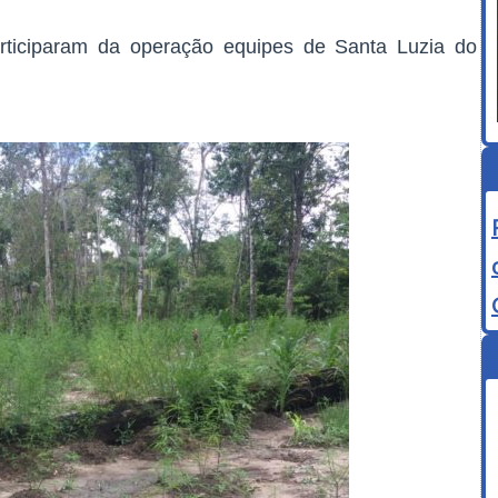
articiparam da operação equipes de Santa Luzia do