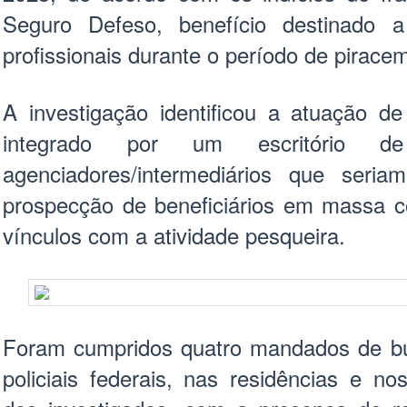
Seguro Defeso, benefício destinado a
profissionais durante o período de pirace
A investigação identificou a atuação 
integrado por um escritório 
agenciadores/intermediários que seri
prospecção de beneficiários em massa c
vínculos com a atividade pesqueira.
Foram cumpridos quatro mandados de b
policiais federais, nas residências e nos