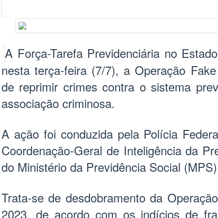
A Força-Tarefa Previdenciária no Estad
nesta terça-feira (7/7), a Operação Fake
de reprimir crimes contra o sistema prev
associação criminosa.
A ação foi conduzida pela Polícia Federa
Coordenação-Geral de Inteligência da Pr
do Ministério da Previdência Social (MPS)
Trata-se de desdobramento da Operação
2023, de acordo com os indícios de fr