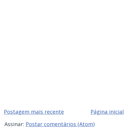
Postagem mais recente
Página inicial
Assinar:
Postar comentários (Atom)