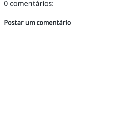
0 comentários:
Postar um comentário