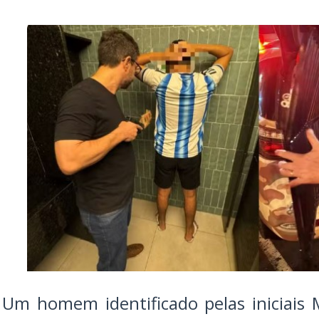
Um homem identificado pelas iniciais M