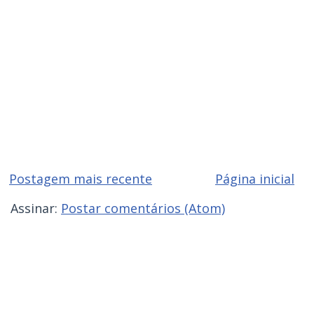
Postagem mais recente
Página inicial
Assinar:
Postar comentários (Atom)