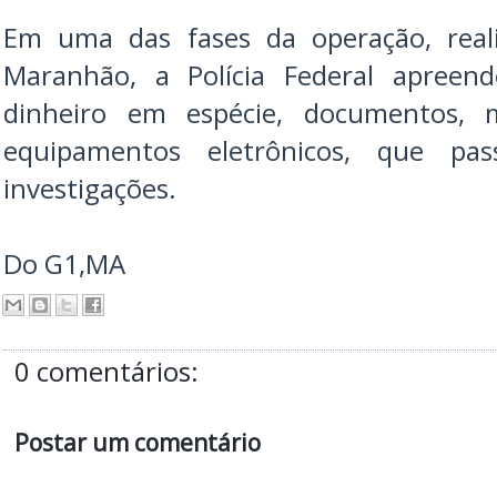
Em uma das fases da operação, real
Maranhão, a Polícia Federal apreen
dinheiro em espécie, documentos, 
equipamentos eletrônicos, que pa
investigações.
Do G1,MA
0 comentários:
Postar um comentário