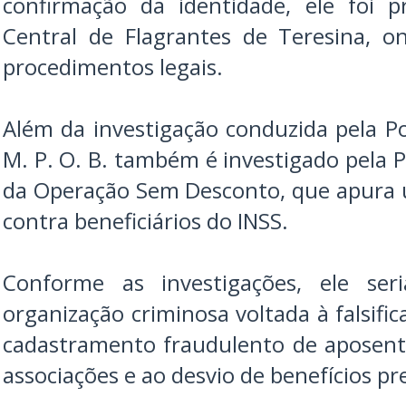
confirmação da identidade, ele foi 
Central de Flagrantes de Teresina, 
procedimentos legais.
Além da investigação conduzida pela Po
M. P. O. B. também é investigado pela P
da Operação Sem Desconto, que apura
contra beneficiários do INSS.
Conforme as investigações, ele se
organização criminosa voltada à falsif
cadastramento fraudulento de aposent
associações e ao desvio de benefícios pr