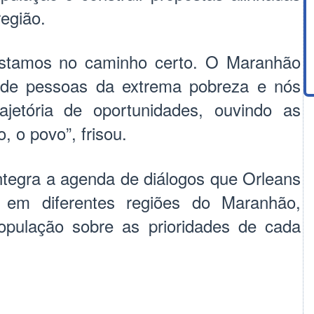
egião.
estamos no caminho certo. O Maranhão
 de pessoas da extrema pobreza e nós
ajetória de oportunidades, ouvindo as
, o povo”, frisou.
tegra a agenda de diálogos que Orleans
 em diferentes regiões do Maranhão,
opulação sobre as prioridades de cada