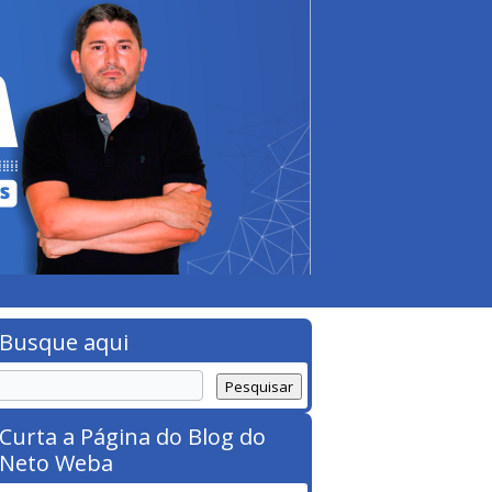
Busque aqui
Curta a Página do Blog do
Neto Weba