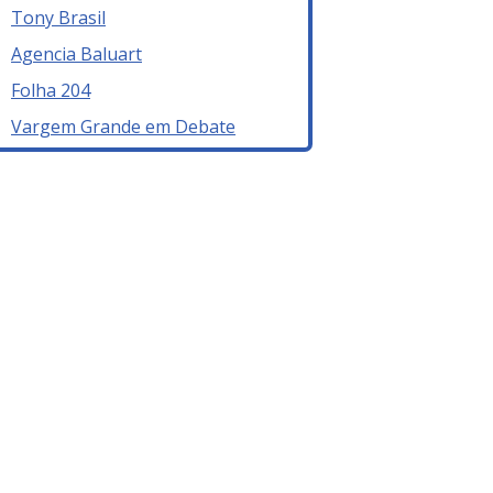
Tony Brasil
Agencia Baluart
Folha 204
Vargem Grande em Debate