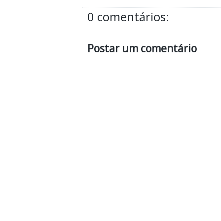
0 comentários:
Postar um comentário