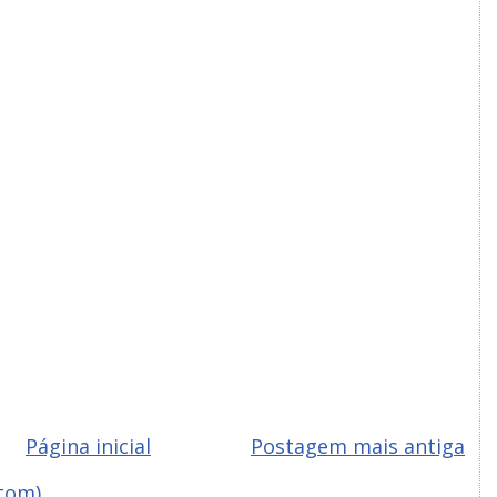
Página inicial
Postagem mais antiga
tom)