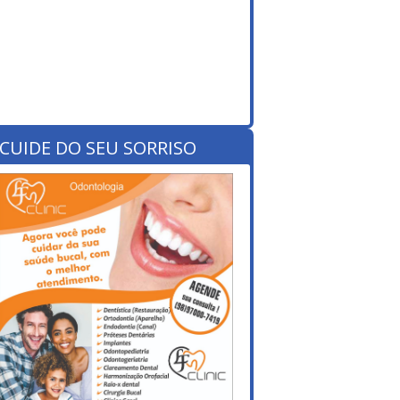
CUIDE DO SEU SORRISO