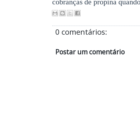
cobranças de propina quando
0 comentários:
Postar um comentário