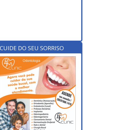
CUIDE DO SEU SORRISO