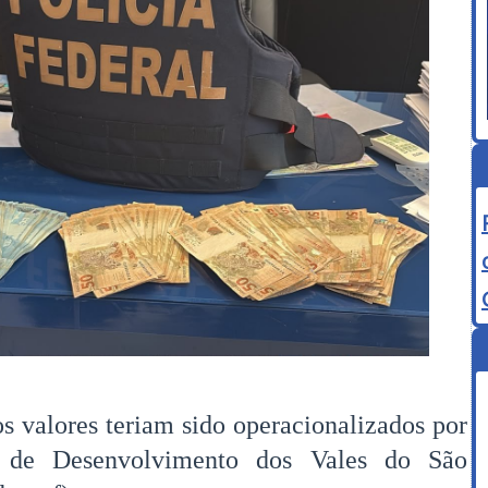
s valores teriam sido operacionalizados por
 de Desenvolvimento dos Vales do São