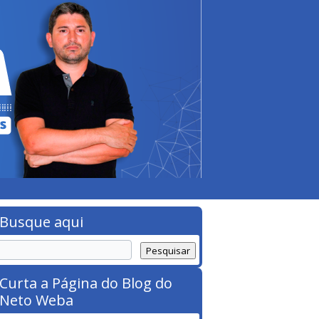
Busque aqui
Curta a Página do Blog do
Neto Weba