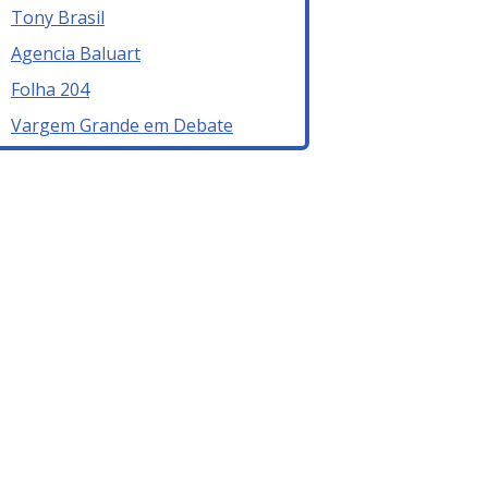
Tony Brasil
Agencia Baluart
Folha 204
Vargem Grande em Debate