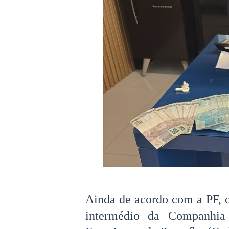
Ainda de acordo com a PF, o
intermédio da Companhia