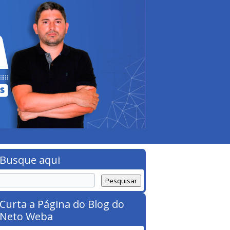
Busque aqui
Curta a Página do Blog do
Neto Weba