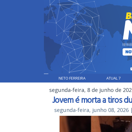
NETO FERREIRA
ATUAL 7
segunda-feira, 8 de junho de 20
Jovem é morta a tiros d
segunda-feira, junho 08, 2026