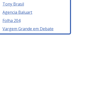
Tony Brasil
Agencia Baluart
Folha 204
Vargem Grande em Debate