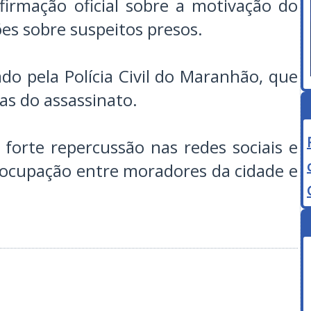
irmação oficial sobre a motivação do
s sobre suspeitos presos.
ado pela Polícia Civil do Maranhão, que
ias do assassinato.
forte repercussão nas redes sociais e
ocupação entre moradores da cidade e