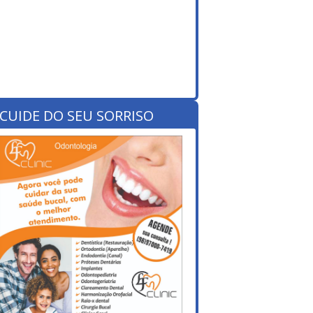
CUIDE DO SEU SORRISO