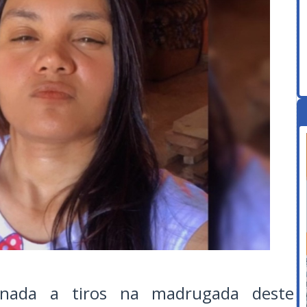
inada a tiros na madrugada deste