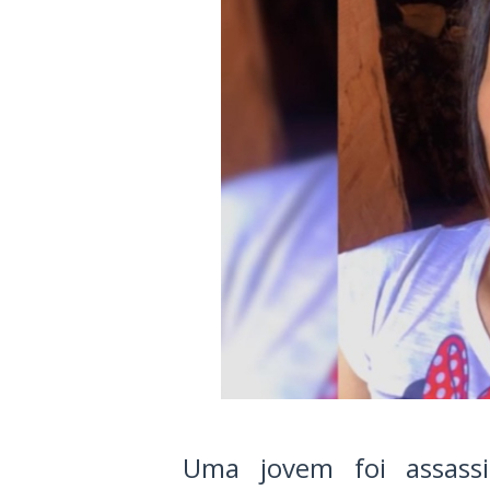
Uma jovem foi assass