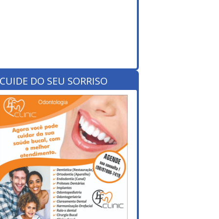
CUIDE DO SEU SORRISO