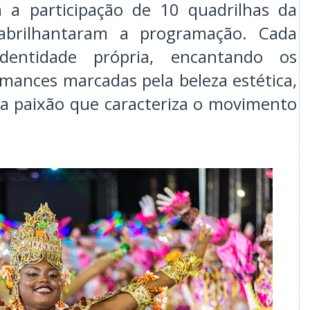
a participação de 10 quadrilhas da
abrilhantaram a programação. Cada
identidade própria, encantando os
mances marcadas pela beleza estética,
la paixão que caracteriza o movimento