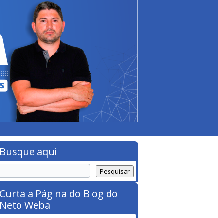
Busque aqui
Curta a Página do Blog do
Neto Weba