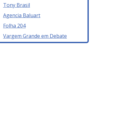
Tony Brasil
Agencia Baluart
Folha 204
Vargem Grande em Debate