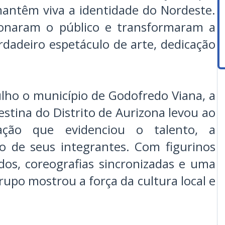
antêm viva a identidade do Nordeste.
onaram o público e transformaram a
dadeiro espetáculo de arte, dedicação
ho o município de Godofredo Viana, a
stina do Distrito de Aurizona levou ao
ação que evidenciou o talento, a
o de seus integrantes. Com figurinos
os, coreografias sincronizadas e uma
rupo mostrou a força da cultura local e