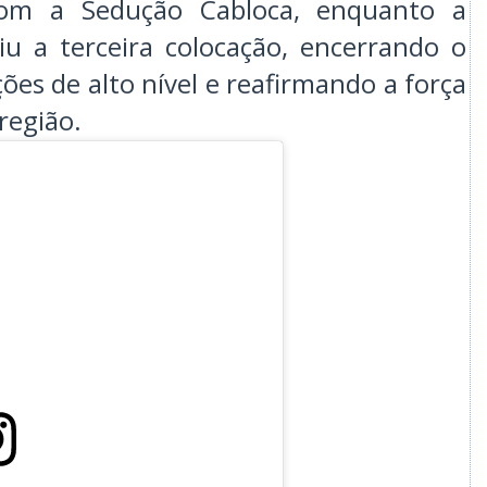
com a Sedução Cabloca, enquanto a
u a terceira colocação, encerrando o
es de alto nível e reafirmando a força
região.