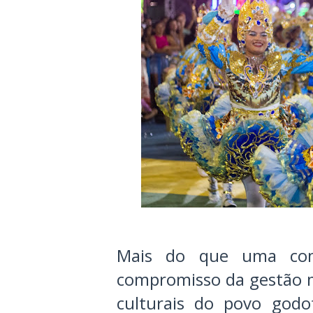
Mais do que uma comp
compromisso da gestão m
culturais do povo godo