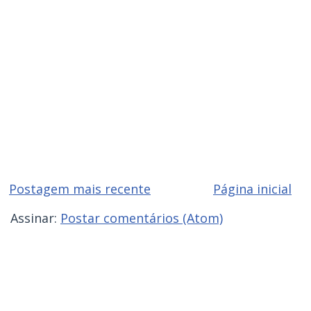
Postagem mais recente
Página inicial
Assinar:
Postar comentários (Atom)