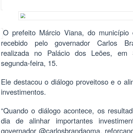
O prefeito Márcio Viana, do município 
recebido pelo governador Carlos Br
realizada no Palácio dos Leões, em 
segunda-feira, 15.
Ele destacou o diálogo proveitoso e o al
investimentos.
“Quando o diálogo acontece, os resulta
dia de alinhar importantes investim
governador @carlosbrandaoma, reforça