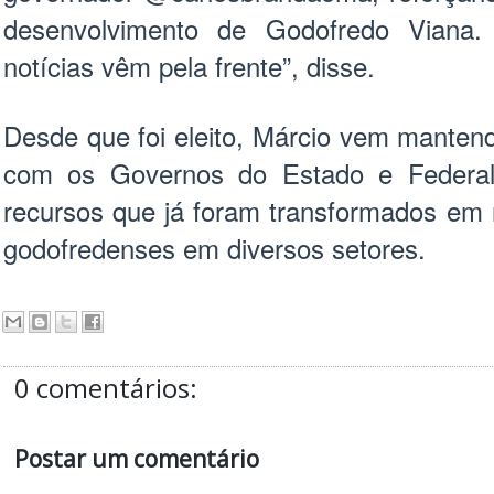
desenvolvimento de Godofredo Viana.
notícias vêm pela frente”, disse.
Desde que foi eleito, Márcio vem mantendo
com os Governos do Estado e Federal 
recursos que já foram transformados em 
godofredenses em diversos setores.
0 comentários:
Postar um comentário