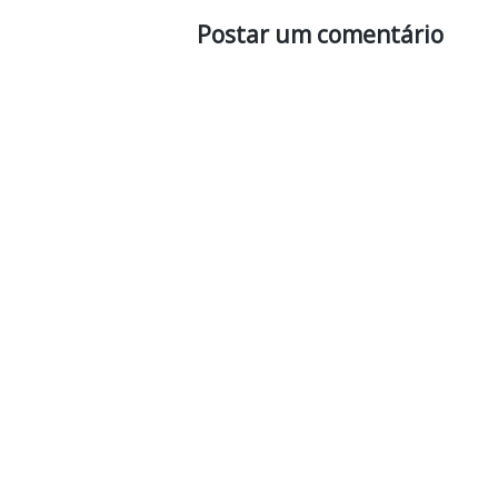
Postar um comentário