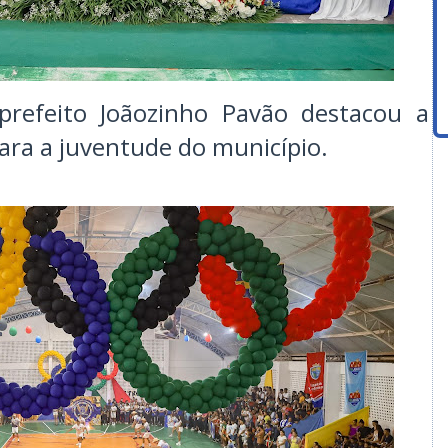
prefeito Joãozinho Pavão destacou a
ara a juventude do município.