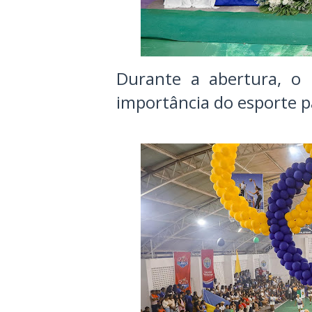
Durante a abertura, o 
importância do esporte p