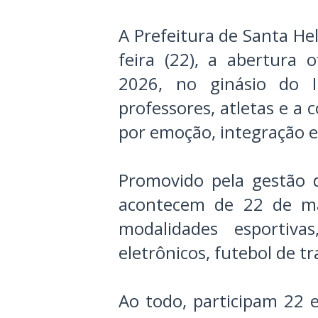
A Prefeitura de Santa Hel
feira (22), a abertura o
2026, no ginásio do 
professores, atletas e
por emoção, integração e
Promovido pela gestão d
acontecem de 22 de m
modalidades esportiva
eletrônicos, futebol de tr
Ao todo, participam 22 e