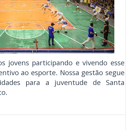
os jovens participando e vivendo esse
ntivo ao esporte. Nossa gestão segue
nidades para a juventude de Santa
to.