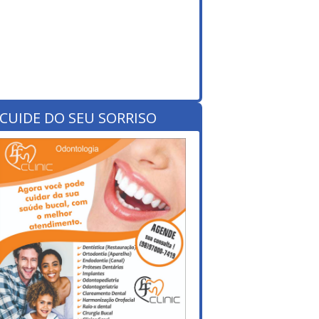
CUIDE DO SEU SORRISO