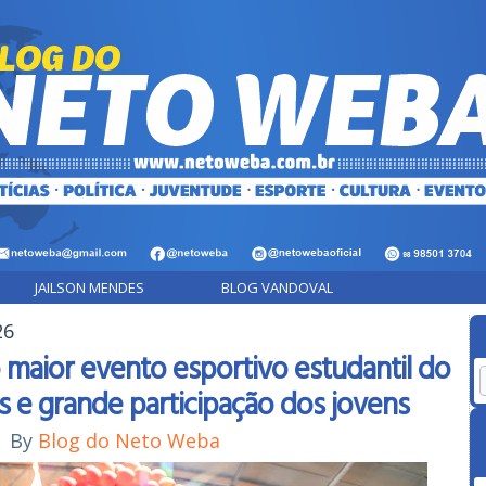
JAILSON MENDES
BLOG VANDOVAL
26
o maior evento esportivo estudantil do
 e grande participação dos jovens
|
By
Blog do Neto Weba