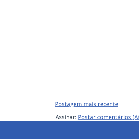
Postagem mais recente
Assinar:
Postar comentários (A