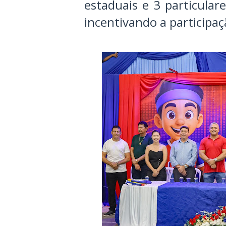
estaduais e 3 particular
incentivando a participa