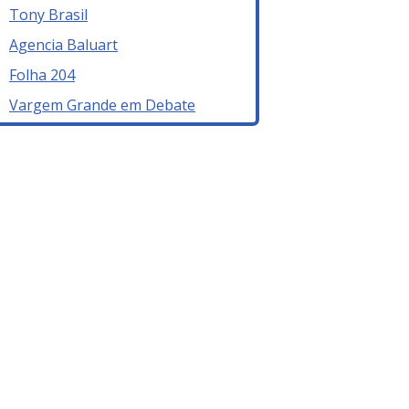
Tony Brasil
Agencia Baluart
Folha 204
Vargem Grande em Debate