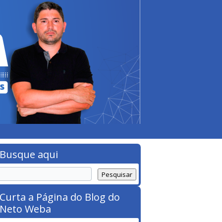
Busque aqui
Curta a Página do Blog do
Neto Weba