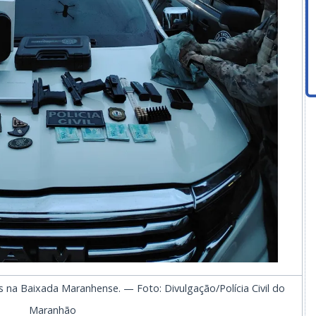
s na Baixada Maranhense. — Foto: Divulgação/Polícia Civil do
Maranhão