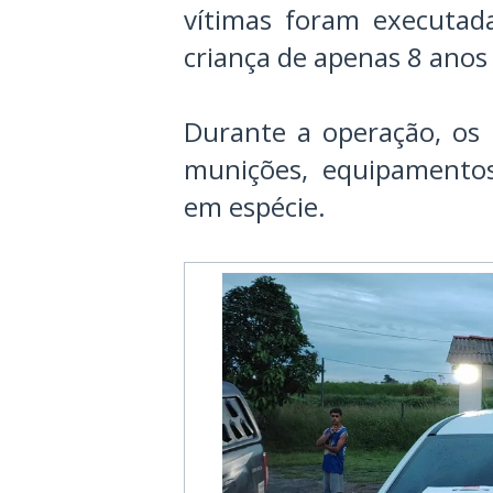
vítimas foram executad
criança de apenas 8 anos 
Durante a operação, os 
munições, equipamentos
em espécie.