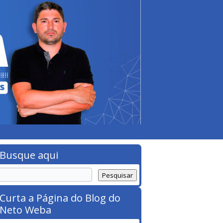
Busque aqui
Curta a Página do Blog do
Neto Weba