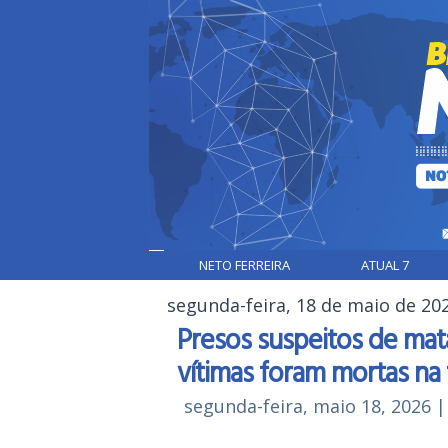
NETO FERREIRA
ATUAL 7
segunda-feira, 18 de maio de 20
Presos suspeitos de mata
vítimas foram mortas na 
segunda-feira, maio 18, 2026