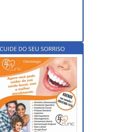
CUIDE DO SEU SORRISO