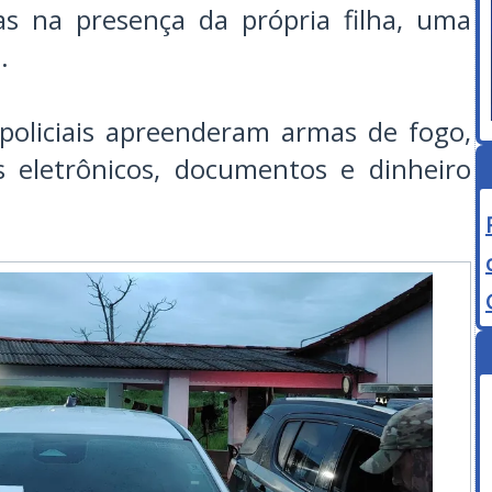
as na presença da própria filha, uma
.
policiais apreenderam armas de fogo,
 eletrônicos, documentos e dinheiro