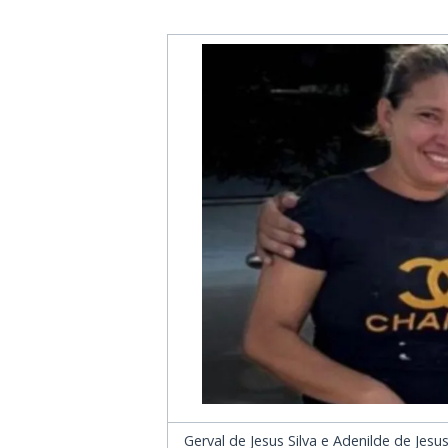
Gerval de Jesus Silva e Adenilde de Jes