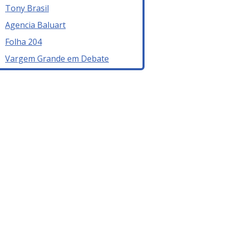
Tony Brasil
Agencia Baluart
Folha 204
Vargem Grande em Debate