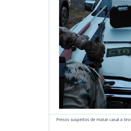
Presos suspeitos de matar casal a tiro