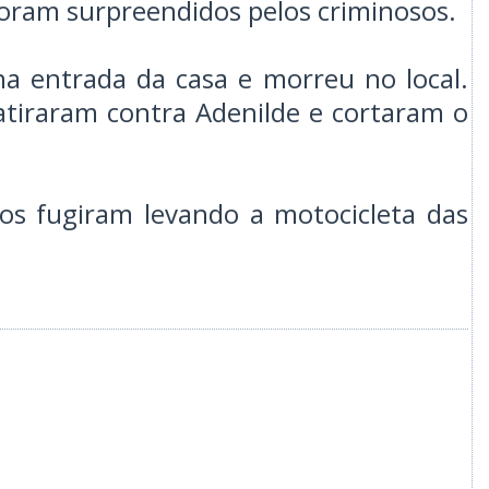
oram surpreendidos pelos criminosos.
na entrada da casa e morreu no local.
tiraram contra Adenilde e cortaram o
tos fugiram levando a motocicleta das