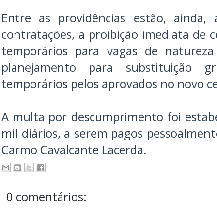
Entre as providências estão, ainda,
contratações, a proibição imediata de 
temporários para vagas de naturez
planejamento para substituição gr
temporários pelos aprovados no novo c
A multa por descumprimento foi estabe
mil diários, a serem pagos pessoalment
Carmo Cavalcante Lacerda.
0 comentários: