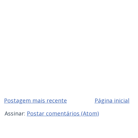
Postagem mais recente
Página inicial
Assinar:
Postar comentários (Atom)