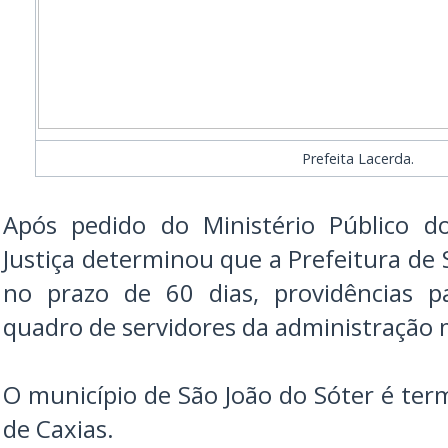
Prefeita Lacerda.
Após pedido do Ministério Público 
Justiça determinou que a Prefeitura de 
no prazo de 60 dias, providências p
quadro de servidores da administração 
O município de São João do Sóter é ter
de Caxias.