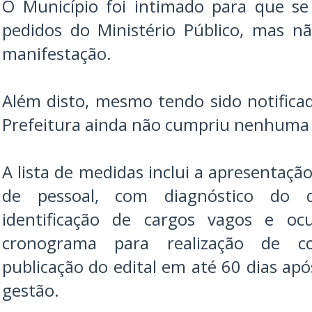
O Município foi intimado para que se
pedidos do Ministério Público, mas n
manifestação.
Além disto, mesmo tendo sido notificad
Prefeitura ainda não cumpriu nenhuma
A lista de medidas inclui a apresentaç
de pessoal, com diagnóstico do 
identificação de cargos vagos e ocu
cronograma para realização de c
publicação do edital em até 60 dias ap
gestão.