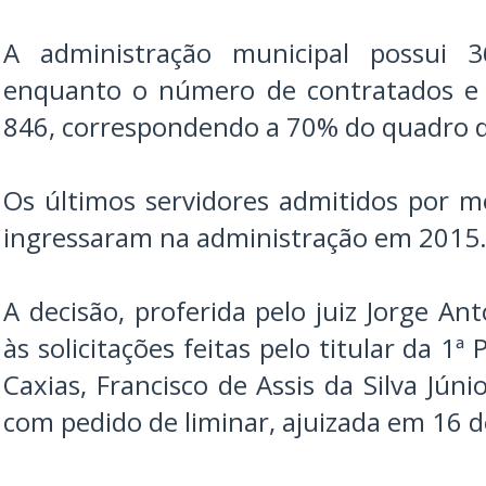
A administração municipal possui 36
enquanto o número de contratados e 
846, correspondendo a 70% do quadro d
Os últimos servidores admitidos por m
ingressaram na administração em 2015
A decisão, proferida pelo juiz Jorge Ant
às solicitações feitas pelo titular da 1ª
Caxias, Francisco de Assis da Silva Júni
com pedido de liminar, ajuizada em 16 