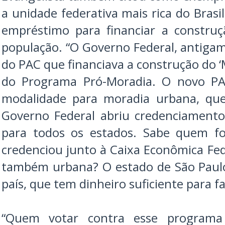
a unidade federativa mais rica do Bras
empréstimo para financiar a constru
população. “O Governo Federal, antiga
do PAC que financiava a construção do ‘
do Programa Pró-Moradia. O novo P
modalidade para moradia urbana, que
Governo Federal abriu credenciamento
para todos os estados. Sabe quem fo
credenciou junto à Caixa Econômica Fed
também urbana? O estado de São Paulo
país, que tem dinheiro suficiente para fa
“Quem votar contra esse programa