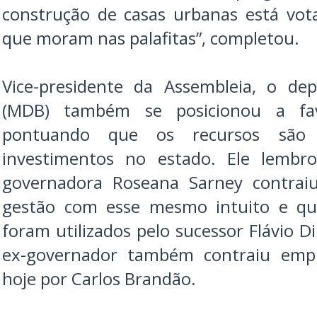
construção de casas urbanas está vot
que moram nas palafitas”, completou.
Vice-presidente da Assembleia, o de
(MDB) também se posicionou a fa
pontuando que os recursos são 
investimentos no estado. Ele lembro
governadora Roseana Sarney contra
gestão com esse mesmo intuito e q
foram utilizados pelo sucessor Flávio 
ex-governador também contraiu empré
hoje por Carlos Brandão.