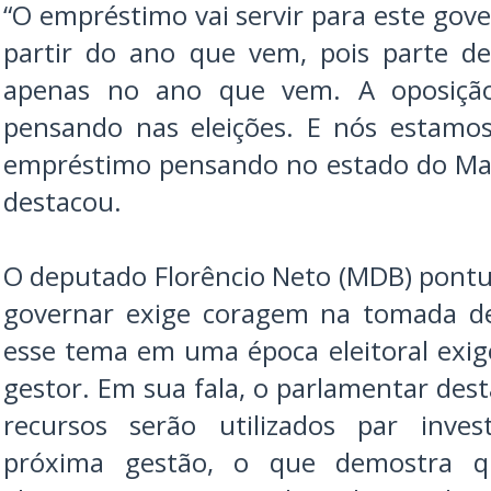
“O empréstimo vai servir para este gove
partir do ano que vem, pois parte de
apenas no ano que vem. A oposiçã
pensando nas eleições. E nós estamo
empréstimo pensando no estado do Ma
destacou.
O deputado Florêncio Neto (MDB) pont
governar exige coragem na tomada de
esse tema em uma época eleitoral exi
gestor. Em sua fala, o parlamentar des
recursos serão utilizados par inves
próxima gestão, o que demostra 