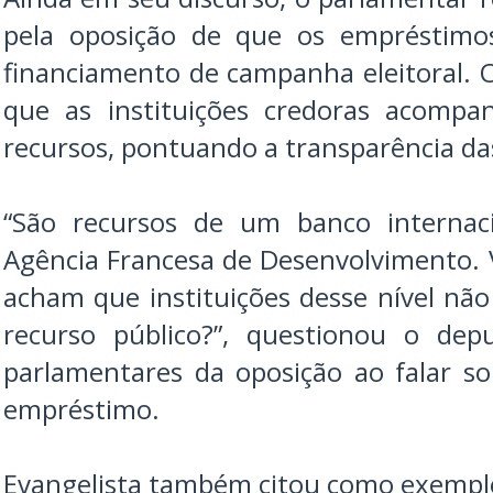
pela oposição de que os empréstimo
financiamento de campanha eleitoral. 
que as instituições credoras acompa
recursos, pontuando a transparência da
“São recursos de um banco internaci
Agência Francesa de Desenvolvimento. 
acham que instituições desse nível n
recurso público?”, questionou o dep
parlamentares da oposição ao falar s
empréstimo.
Evangelista também citou como exemplo