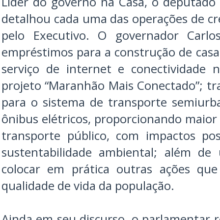
Líder do governo na Casa, o deputado
detalhou cada uma das operações de cré
pelo Executivo. O governador Carlo
empréstimos para a construção de casa
serviço de internet e conectividade
projeto “Maranhão Mais Conectado”; tr
para o sistema de transporte semiurb
ônibus elétricos, proporcionando maior 
transporte público, com impactos pos
sustentabilidade ambiental; além de 
colocar em prática outras ações que
qualidade de vida da população.
Ainda em seu discurso, o parlamentar r