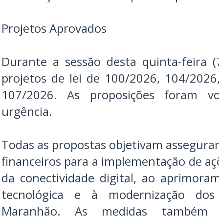
Projetos Aprovados
Durante a sessão desta quinta-feira 
projetos de lei de 100/2026, 104/202
107/2026. As proposições foram 
urgência.
Todas as propostas objetivam assegura
financeiros para a implementação de aç
da conectividade digital, ao aprimora
tecnológica e à modernização dos 
Maranhão. As medidas também p