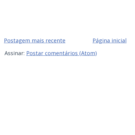
Postagem mais recente
Página inicial
Assinar:
Postar comentários (Atom)