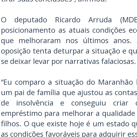
O deputado Ricardo Arruda (MD
posicionamento as atuais condições 
que melhoraram nos últimos anos. 
oposição tenta deturpar a situação e q
se deixar levar por narrativas falaciosas.
“Eu comparo a situação do Maranhão 
um pai de família que ajustou as conta
de insolvência e conseguiu criar 
empréstimo para melhorar a qualidade d
filhos. O que existe hoje é um estado 
as condições favoráveis para adquirir es