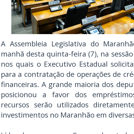
A Assembleia Legislativa do Maranhã
manhã desta quinta-feira (7), na sessão 
nos quais o Executivo Estadual solicit
para a contratação de operações de créd
financeiras. A grande maioria dos dep
posicionou a favor dos empréstimo
recursos serão utilizados diretament
investimentos no Maranhão em diversas