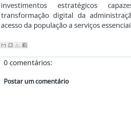
investimentos estratégicos capa
transformação digital da administraç
acesso da população a serviços essenciai
0 comentários:
Postar um comentário