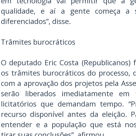
em tecnologia vai permitir que a g
qualidade, e aí a gente começa a 
diferenciados”, disse.
Trâmites burocráticos
O deputado Eric Costa (Republicanos) 
os trâmites burocráticos do processo
com a aprovação dos projetos pela Asse
serão liberados imediatamente em 
licitatórios que demandam tempo. “
recurso disponível antes da eleição.
entender e a população que está n
tirar suas conclusões”, afirmou.