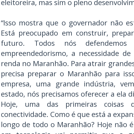
eleitoreira, mas sim o pleno desenvolvi
“Isso mostra que o governador não es
Está preocupado em construir, prepa
futuro. Todos nós defendemos 
empreendedorismo, a necessidade de
renda no Maranhão. Para atrair grandes
precisa preparar o Maranhão para is
empresa, uma grande indústria, vem
estado, nós precisamos oferecer a ela di
Hoje, uma das primeiras coisas
conectividade. Como é que está a expan
longo de todo o Maranhão? Hoje não é