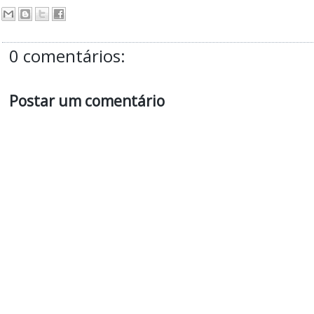
0 comentários:
Postar um comentário