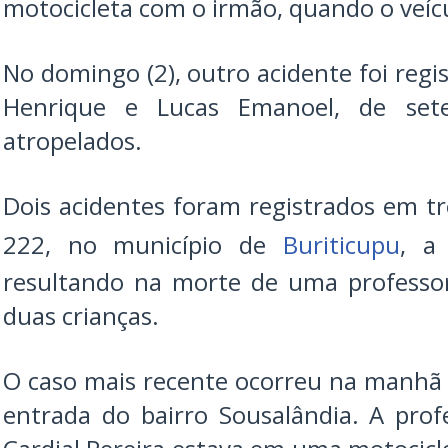
motocicleta com o irmão, quando o veícu
No domingo (2), outro acidente foi regi
Henrique e Lucas Emanoel, de set
atropelados.
Dois acidentes foram registrados em tr
222, no município de
Buriticupu
, a
resultando na morte de uma professo
duas crianças.
O caso mais recente ocorreu na manhã d
entrada do bairro Sousalândia. A pro