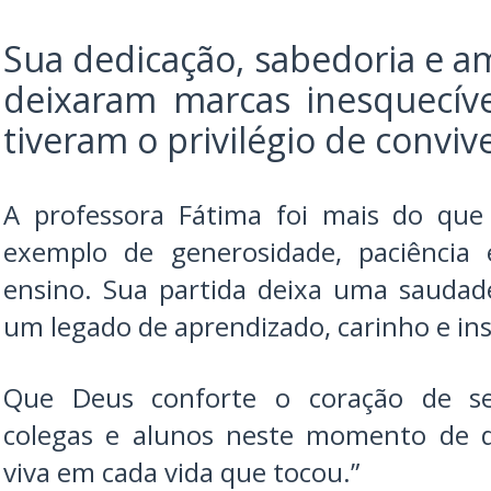
Sua dedicação, sabedoria e a
deixaram marcas inesquecív
tiveram o privilégio de conviv
A professora Fátima foi mais do qu
exemplo de generosidade, paciênci
ensino. Sua partida deixa uma sauda
um legado de aprendizado, carinho e ins
Que Deus conforte o coração de seu
colegas e alunos neste momento de d
viva em cada vida que tocou.”