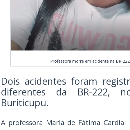
Professora morre em acidente na BR-222
Dois acidentes foram regis
diferentes da BR-222, n
Buriticupu.
A professora Maria de Fátima Cardial