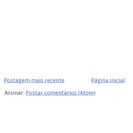
Postagem mais recente
Página inicial
Assinar:
Postar comentários (Atom)