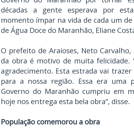
décadas a gente esperava por est
momento ímpar na vida de cada um de n
de Água Doce do Maranhão, Eliane Cost
O prefeito de Araioses, Neto Carvalho,
da obra é motivo de muita felicidade. 
agradecimento. Esta estrada vai traze
para a nossa região. Essa era uma 
Governo do Maranhão cumpriu em m
hoje nos entrega esta bela obra”, disse.
População comemorou a obra