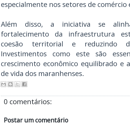
especialmente nos setores de comércio 
Além disso, a iniciativa se alin
fortalecimento da infraestrutura e
coesão territorial e reduzindo di
Investimentos como este são essen
crescimento econômico equilibrado e 
de vida dos maranhenses.
0 comentários:
Postar um comentário