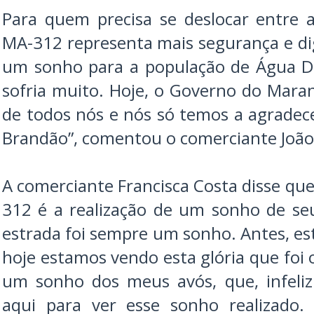
Para quem precisa se deslocar entre 
MA-312 representa mais segurança e dig
um sonho para a população de Água Do
sofria muito. Hoje, o Governo do Mar
de todos nós e nós só temos a agradec
Brandão”, comentou o comerciante João
A comerciante Francisca Costa disse qu
312 é a realização de um sonho de seu
estrada foi sempre um sonho. Antes, est
hoje estamos vendo esta glória que foi 
um sonho dos meus avós, que, infeli
aqui para ver esse sonho realizad