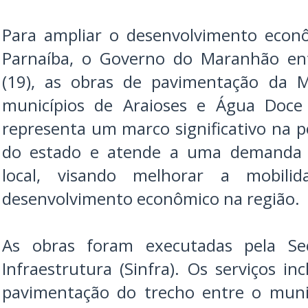
Para ampliar o desenvolvimento econô
Parnaíba, o Governo do Maranhão en
(19), as obras de pavimentação da M
municípios de Araioses e Água Doc
representa um marco significativo na po
do estado e atende a uma demanda h
local, visando melhorar a mobili
desenvolvimento econômico na região.
As obras foram executadas pela Se
Infraestrutura (Sinfra). Os serviços i
pavimentação do trecho entre o muni