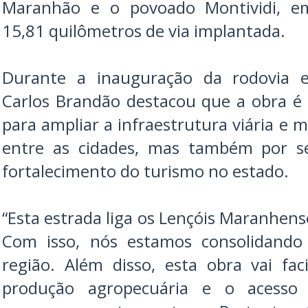
Maranhão e o povoado Montividi, em 
15,81 quilômetros de via implantada.
Durante a inauguração da rodovia e
Carlos Brandão destacou que a obra é
para ampliar a infraestrutura viária e
entre as cidades, mas também por s
fortalecimento do turismo no estado.
“Esta estrada liga os Lençóis Maranhens
Com isso, nós estamos consolidand
região. Além disso, esta obra vai fa
produção agropecuária e o acesso 