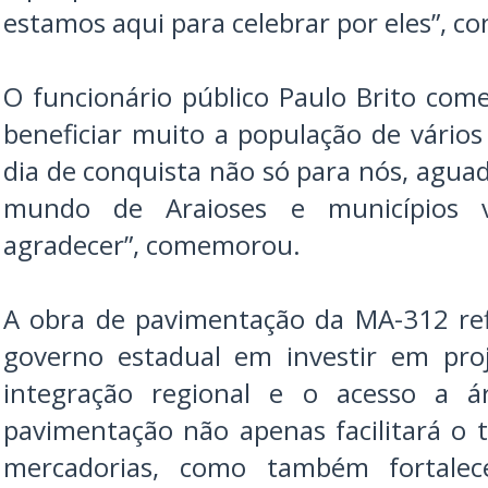
estamos aqui para celebrar por eles”, co
O funcionário público Paulo Brito co
beneficiar muito a população de vários
dia de conquista não só para nós, agua
mundo de Araioses e municípios 
agradecer”, comemorou.
A obra de pavimentação da MA-312 re
governo estadual em investir em pr
integração regional e o acesso a ár
pavimentação não apenas facilitará o 
mercadorias, como também fortalec