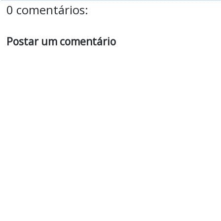
0 comentários:
Postar um comentário