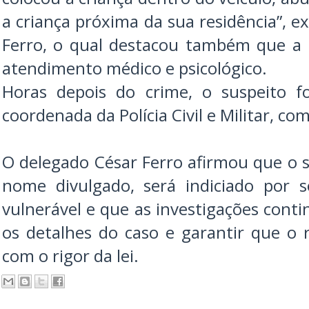
a criança próxima da sua residência”, e
Ferro, o qual destacou também que a
atendimento médico e psicológico.
Horas depois do crime, o suspeito 
coordenada da Polícia Civil e Militar, c
O delegado César Ferro afirmou que o s
nome divulgado, será indiciado por 
vulnerável e que as investigações cont
os detalhes do caso e garantir que o 
com o rigor da lei.