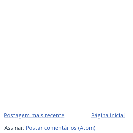
Postagem mais recente
Página inicial
Assinar:
Postar comentários (Atom)