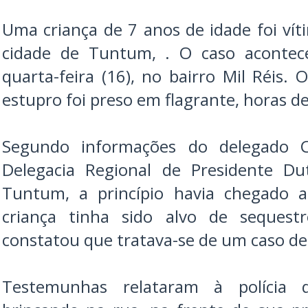
Uma criança de 7 anos de idade foi vít
cidade de Tuntum, . O caso acontec
quarta-feira (16), no bairro Mil Réis. 
estupro foi preso em flagrante, horas d
Segundo informações do delegado Cé
Delegacia Regional de Presidente Du
Tuntum, a princípio havia chegado 
criança tinha sido alvo de sequestr
constatou que tratava-se de um caso de
Testemunhas relataram à polícia 