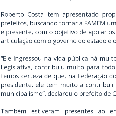
Roberto Costa tem apresentado prop
prefeitos, buscando tornar a FAMEM uma
e presente, com o objetivo de apoiar o
articulação com o governo do estado e o
“Ele ingressou na vida pública há mui
Legislativa, contribuiu muito para tod
temos certeza de que, na Federação d
presidente, ele tem muito a contribuir
municipalismo”, declarou o prefeito de 
Também estiveram presentes ao en