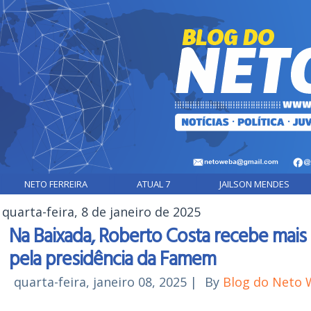
NETO FERREIRA
ATUAL 7
JAILSON MENDES
quarta-feira, 8 de janeiro de 2025
Na Baixada, Roberto Costa recebe mais 
pela presidência da Famem
quarta-feira, janeiro 08, 2025
|
By
Blog do Neto