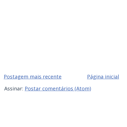
Postagem mais recente
Página inicial
Assinar:
Postar comentários (Atom)