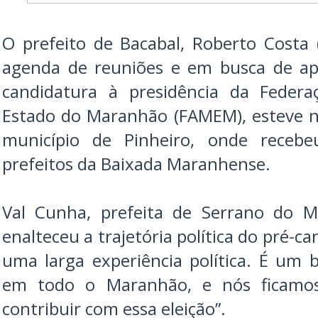
O prefeito de Bacabal, Roberto Costa
agenda de reuniões e em busca de apo
candidatura à presidência da Federa
Estado do Maranhão (FAMEM), esteve ne
município de Pinheiro, onde receb
prefeitos da Baixada Maranhense.
Val Cunha, prefeita de Serrano do M
enalteceu a trajetória política do pré-c
uma larga experiência política. É um
em todo o Maranhão, e nós ficamos
contribuir com essa eleição”.