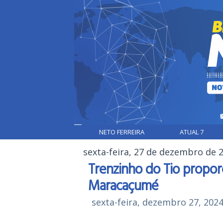
NETO FERREIRA
ATUAL 7
sexta-feira, 27 de dezembro de 
Trenzinho do Tio propor
Maracaçumé
sexta-feira, dezembro 27, 202