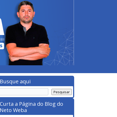
Busque aqui
Curta a Página do Blog do
Neto Weba