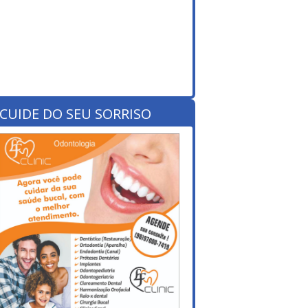
CUIDE DO SEU SORRISO