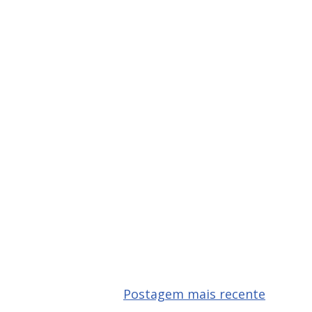
Postagem mais recente