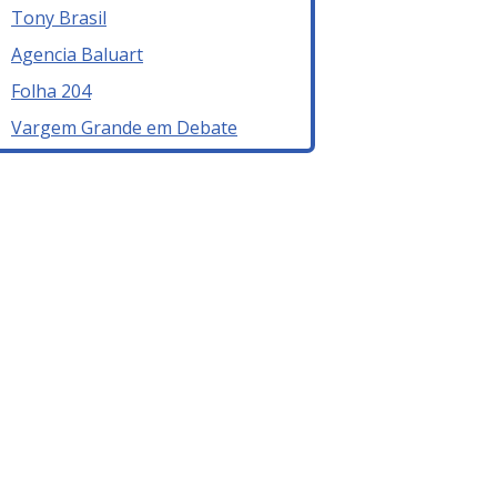
Tony Brasil
Agencia Baluart
Folha 204
Vargem Grande em Debate