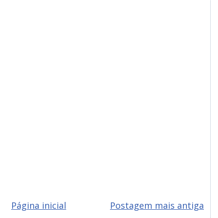
Página inicial
Postagem mais antiga