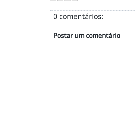
0 comentários:
Postar um comentário