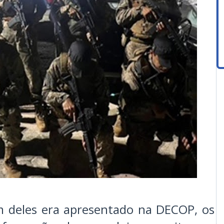
deles era apresentado na DECOP, os