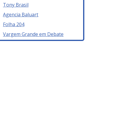
Tony Brasil
Agencia Baluart
Folha 204
Vargem Grande em Debate