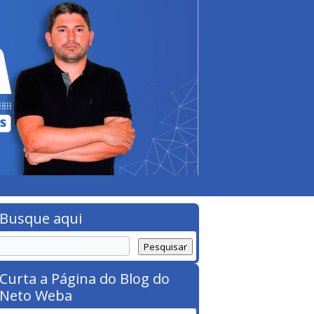
Busque aqui
Curta a Página do Blog do
Neto Weba