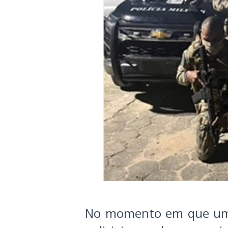
No momento em que um 