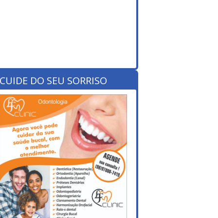
CUIDE DO SEU SORRISO