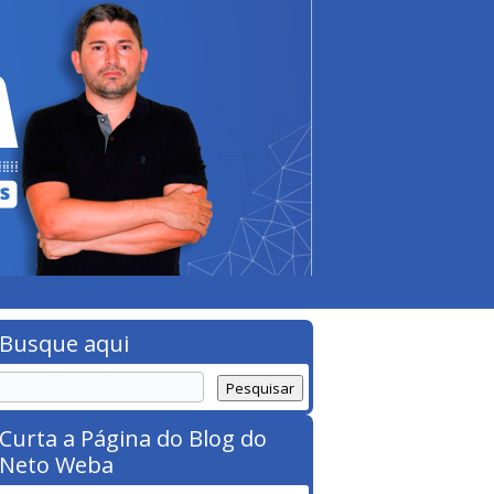
Busque aqui
Curta a Página do Blog do
Neto Weba