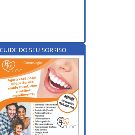
CUIDE DO SEU SORRISO