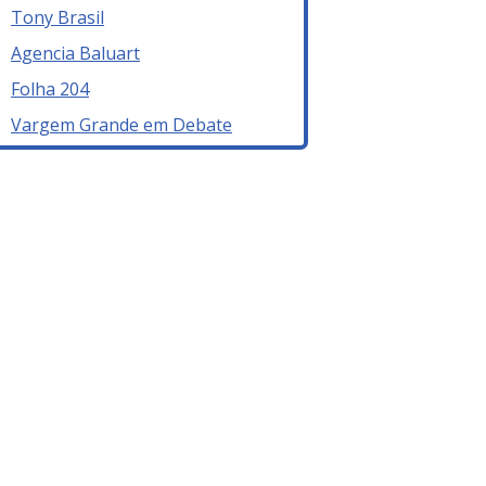
Tony Brasil
Agencia Baluart
Folha 204
Vargem Grande em Debate