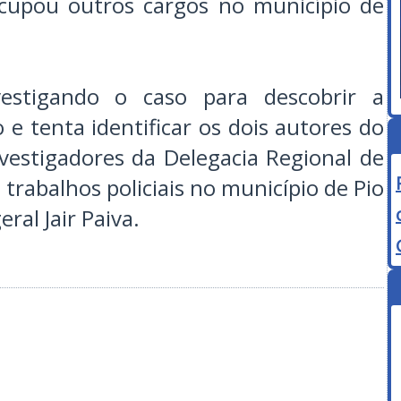
 ocupou outros cargos no município de
nvestigando o caso para descobrir a
 e tenta identificar os dois autores do
vestigadores da Delegacia Regional de
 trabalhos policiais no município de Pio
ral Jair Paiva.