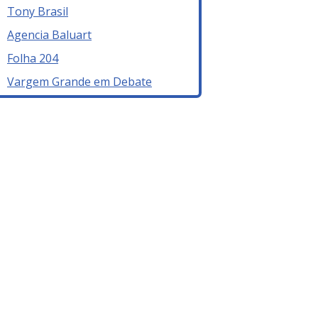
Tony Brasil
Agencia Baluart
Folha 204
Vargem Grande em Debate