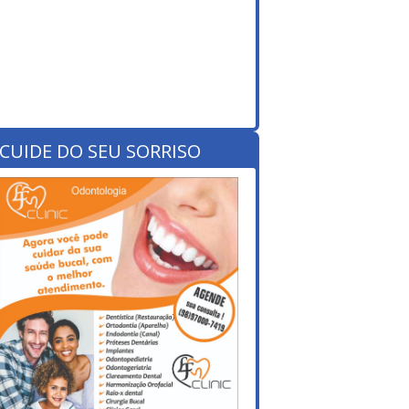
CUIDE DO SEU SORRISO