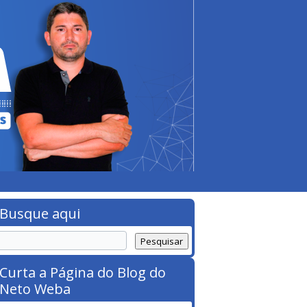
Busque aqui
Curta a Página do Blog do
Neto Weba