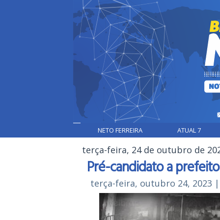
NETO FERREIRA
ATUAL 7
terça-feira, 24 de outubro de 20
Pré-candidato a prefeito
terça-feira, outubro 24, 2023