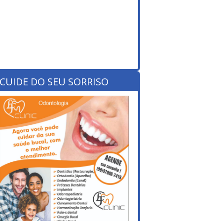
CUIDE DO SEU SORRISO