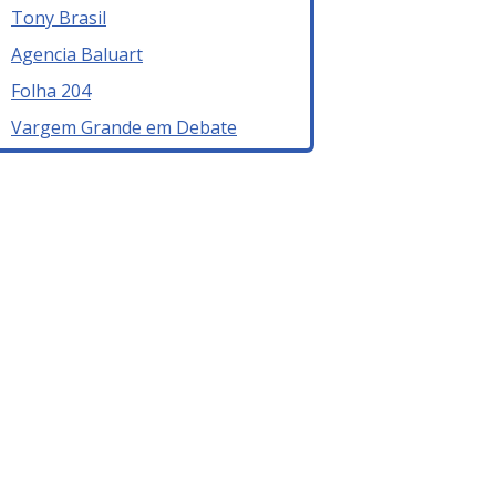
Tony Brasil
Agencia Baluart
Folha 204
Vargem Grande em Debate