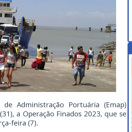
de Administração Portuária (Emap)
a (31), a Operação Finados 2023, que se
ça-feira (7).