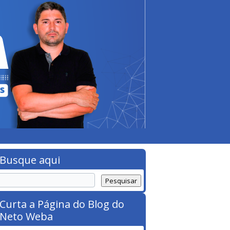
Busque aqui
Curta a Página do Blog do
Neto Weba