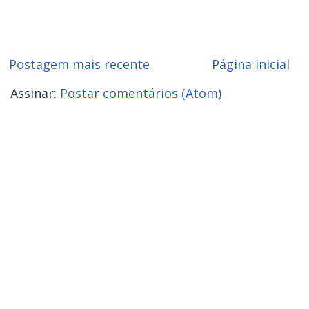
Postagem mais recente
Página inicial
Assinar:
Postar comentários (Atom)