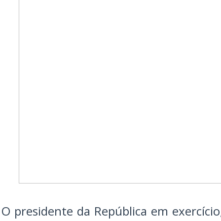
O presidente da República em exercício