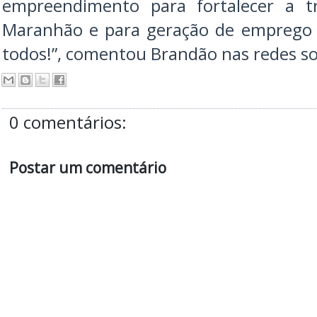
empreendimento para fortalecer a tr
Maranhão e para geração de emprego 
todos!”, comentou Brandão nas redes soc
0 comentários:
Postar um comentário