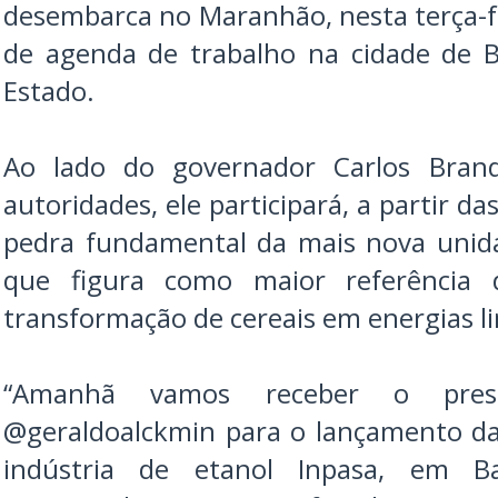
desembarca no Maranhão, nesta terça-fei
de agenda de trabalho na cidade de B
Estado.
Ao lado do governador Carlos Bran
autoridades, ele participará, a partir d
pedra fundamental da mais nova unid
que figura como maior referência 
transformação de cereais em energias l
“Amanhã vamos receber o presi
@geraldoalckmin para o lançamento d
indústria de etanol Inpasa, em B