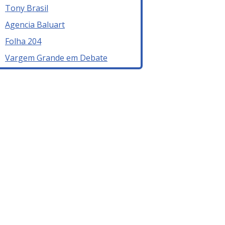
Tony Brasil
Agencia Baluart
Folha 204
Vargem Grande em Debate