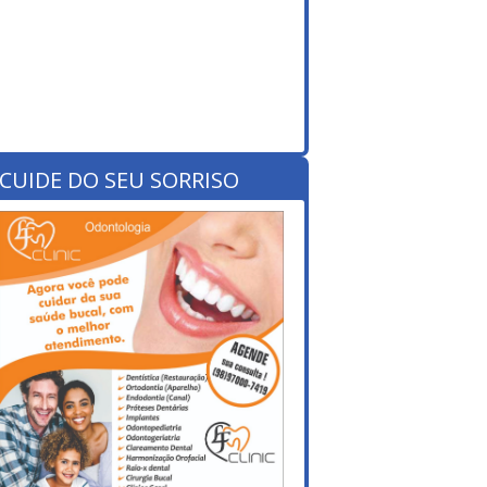
CUIDE DO SEU SORRISO