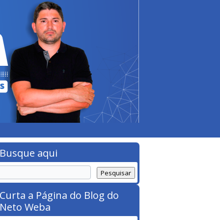
Busque aqui
Curta a Página do Blog do
Neto Weba