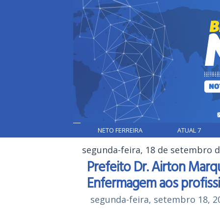
NETO FERREIRA
ATUAL 7
segunda-feira, 18 de setembro 
Prefeito Dr. Airton Marq
Enfermagem aos profiss
segunda-feira, setembro 18, 2