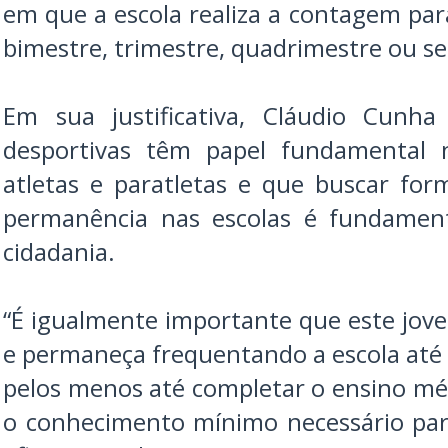
em que a escola realiza a contagem para
bimestre, trimestre, quadrimestre ou s
Em sua justificativa, Cláudio Cunha
desportivas têm papel fundamental
atletas e paratletas e que buscar for
permanência nas escolas é fundament
cidadania.
“É igualmente importante que este jov
e permaneça frequentando a escola até 
pelos menos até completar o ensino méd
o conhecimento mínimo necessário par