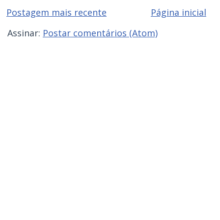
Postagem mais recente
Página inicial
Assinar:
Postar comentários (Atom)