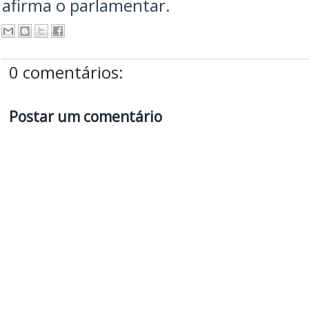
afirma o parlamentar.
0 comentários:
Postar um comentário