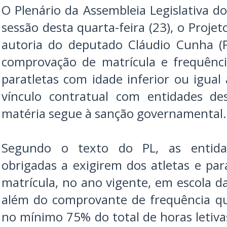
O Plenário da Assembleia Legislativa 
sessão desta quarta-feira (23), o Projet
autoria do deputado Cláudio Cunha (P
comprovação de matrícula e frequênci
paratletas com idade inferior ou igua
vínculo contratual com entidades de
matéria segue à sanção governamental.
Segundo o texto do PL, as entidad
obrigadas a exigirem dos atletas e pa
matrícula, no ano vigente, em escola da
além do comprovante de frequência qu
no mínimo 75% do total de horas letiva