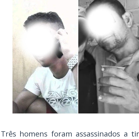
Três homens foram assassinados a tir