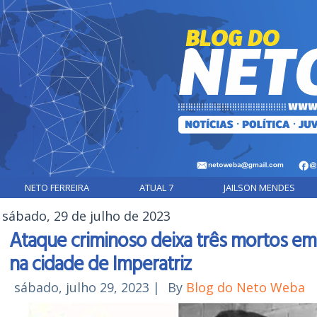
NETO FERREIRA
ATUAL 7
JAILSON MENDES
sábado, 29 de julho de 2023
Ataque criminoso deixa três mortos em
na cidade de Imperatriz
sábado, julho 29, 2023
|
By
Blog do Neto Weba