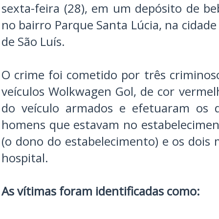
sexta-feira (28), em um depósito de be
no bairro Parque Santa Lúcia, na cidade
de São Luís.
O crime foi cometido por três crimin
veículos Wolkwagen Gol, de cor vermel
do veículo armados e efetuaram os d
homens que estavam no estabelecimen
(o dono do estabelecimento) e os doi
hospital.
As vítimas foram identificadas como: