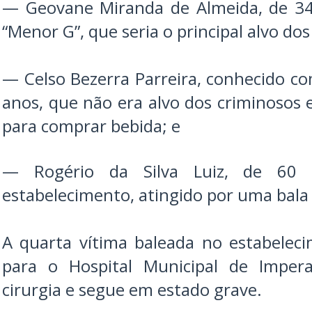
— Geovane Miranda de Almeida, de 34
“Menor G”, que seria o principal alvo dos
— Celso Bezerra Parreira, conhecido co
anos, que não era alvo dos criminosos 
para comprar bebida; e
— Rogério da Silva Luiz, de 60 a
estabelecimento, atingido por uma bala 
A quarta vítima baleada no estabelec
para o Hospital Municipal de Impera
cirurgia e segue em estado grave.