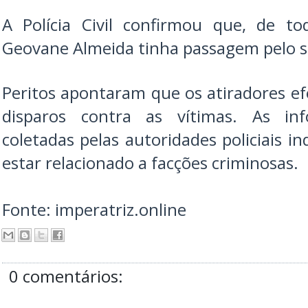
A Polícia Civil confirmou que, de to
Geovane Almeida tinha passagem pelo si
Peritos apontaram que os atiradores 
disparos contra as vítimas. As inf
coletadas pelas autoridades policiais 
estar relacionado a facções criminosas.
Fonte: imperatriz.online
0 comentários: