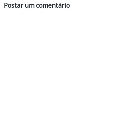
Postar um comentário