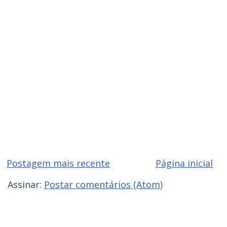
Postagem mais recente
Página inicial
Assinar:
Postar comentários (Atom)