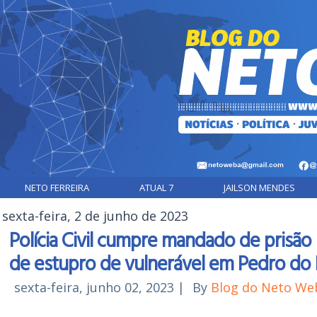
NETO FERREIRA
ATUAL 7
JAILSON MENDES
sexta-feira, 2 de junho de 2023
Polícia Civil cumpre mandado de prisão
de estupro de vulnerável em Pedro do 
sexta-feira, junho 02, 2023
|
By
Blog do Neto We