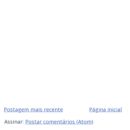
Postagem mais recente
Página inicial
Assinar:
Postar comentários (Atom)