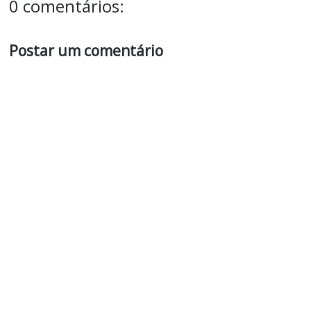
0 comentários:
Postar um comentário