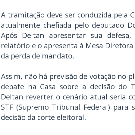
A tramitação deve ser conduzida pela 
atualmente chefiada pelo deputado D
Após Deltan apresentar sua defesa,
relatório e o apresenta à Mesa Diretora 
da perda de mandato.
Assim, não há previsão de votação no p
debate na Casa sobre a decisão do T
Deltan reverter o cenário atual seria
STF (Supremo Tribunal Federal) para 
decisão da corte eleitoral.