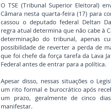
O TSE (Tribunal Superior Eleitoral) en
Câmara nesta quarta-feira (17) para c
cassou o deputado federal Deltan Da
regra atual determina que não cabe à C
determinação do tribunal, apenas 
possibilidade de reverter a perda de 
que foi chefe da força tarefa da Lava Ja
Federal antes de entrar para a política.
Apesar disso, nessas situações o Legi
um rito formal e burocrático após receb
um prazo, geralmente de cinco dia
manifestar.