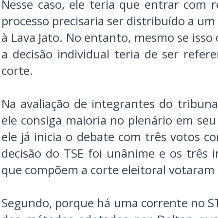
Nesse caso, ele teria que entrar com
processo precisaria ser distribuído a um
à Lava Jato. No entanto, mesmo se isso
a decisão individual teria de ser refe
corte.
Na avaliação de integrantes do tribuna
ele consiga maioria no plenário em seu
ele já inicia o debate com três votos c
decisão do TSE foi unânime e os três
que compõem a corte eleitoral votaram 
Segundo, porque há uma corrente no STF