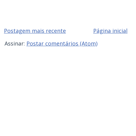
Postagem mais recente
Página inicial
Assinar:
Postar comentários (Atom)